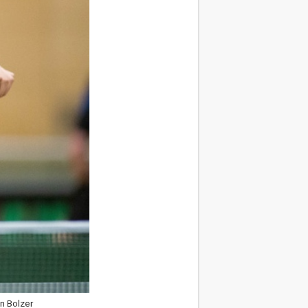
n Bolzer