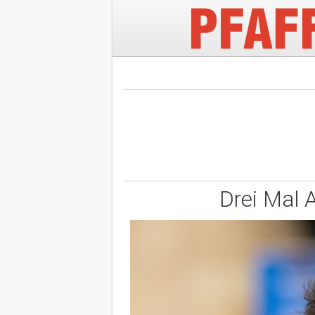
Drei Mal 