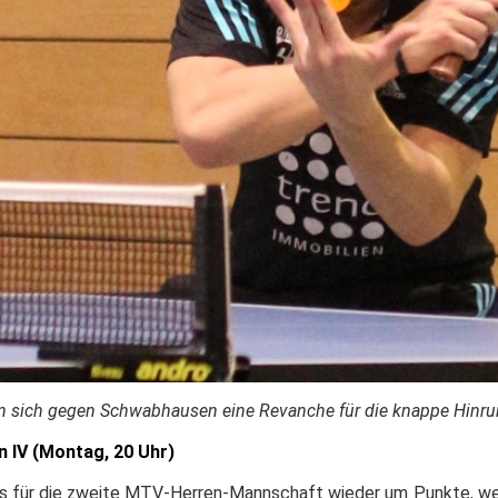
fen sich gegen Schwabhausen eine Revanche für die knappe Hinru
 IV (Montag, 20 Uhr)
es für die zweite MTV-Herren-Mannschaft wieder um Punkte, 