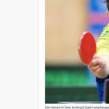
Die Herren IV (hier Achmed Saiti) empfange