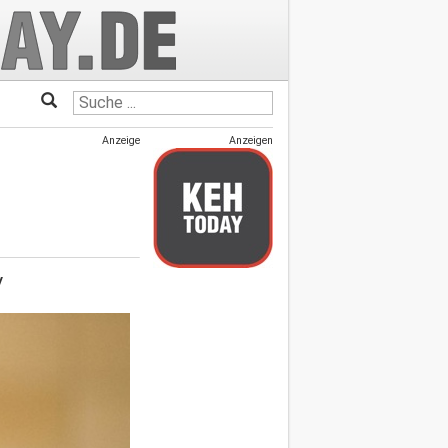
Anzeige
Anzeigen
y