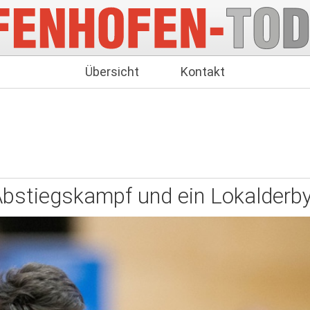
Übersicht
Kontakt
Abstiegskampf und ein Lokalderb