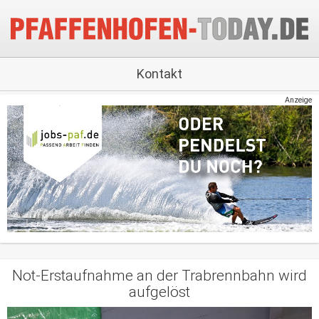
Kontakt
Anzeige
Not-Erstaufnahme an der Trabrennbahn wird
aufgelöst