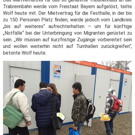
Trabrennbahn werde vom Freistaat Bayern aufgelöst, teilte
Wolf heute mit. Der Mietvertrag für die Festhalle, in der bis
zu 150 Personen Platz finden, werde jedoch vom Landkreis
„bis auf weiteres“ aufrechterhalten – um für künftige
„Notfälle“ bei der Unterbringung von Migranten gerüstet zu
sein. „Wir müssen auf kurzfristige Zugänge vorbereitet sein
und wollen weiterhin nicht auf Turnhallen zurückgreifen“,
betonte Wolf heute.