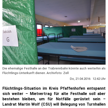
Die ehemalige Festhalle an der Trabrennbahn könnte auch weiterhin als
Flüchtlings-Unterkunft dienen. Archivfoto: Zell
Do, 21.04.2016 12:42 Uhr
Flüchtlings-Situation im Kreis Pfaffenhofen entspannt
sich weiter – Mietvertrag für alte Festhalle soll aber
bestehen bleiben, um für Notfälle gerüstet sein –
Landrat Martin Wolf (CSU) will Belegung von Turnhallen