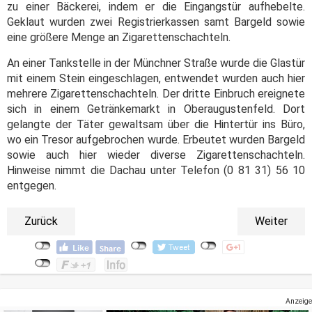
zu einer Bäckerei, indem er die Eingangstür aufhebelte.
Geklaut wurden zwei Registrierkassen samt Bargeld sowie
eine größere Menge an Zigarettenschachteln.
An einer Tankstelle in der Münchner Straße wurde die Glastür
mit einem Stein eingeschlagen, entwendet wurden auch hier
mehrere Zigarettenschachteln. Der dritte Einbruch ereignete
sich in einem Getränkemarkt in Oberaugustenfeld. Dort
gelangte der Täter gewaltsam über die Hintertür ins Büro,
wo ein Tresor aufgebrochen wurde. Erbeutet wurden Bargeld
sowie auch hier wieder diverse Zigarettenschachteln.
Hinweise nimmt die Dachau unter Telefon (0 81 31) 56 10
entgegen.
Zurück
Weiter
Anzeige