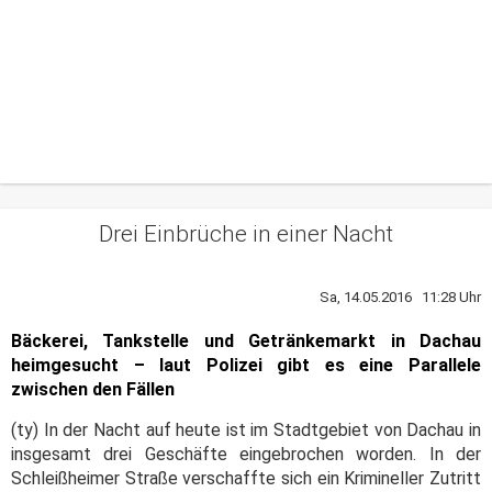
Drei Einbrüche in einer Nacht
Sa, 14.05.2016 11:28 Uhr
Bäckerei, Tankstelle und Getränkemarkt in Dachau
heimgesucht – laut Polizei gibt es eine Parallele
zwischen den Fällen
(ty) In der Nacht auf heute ist im Stadtgebiet von Dachau in
insgesamt drei Geschäfte eingebrochen worden. In der
Schleißheimer Straße verschaffte sich ein Krimineller Zutritt