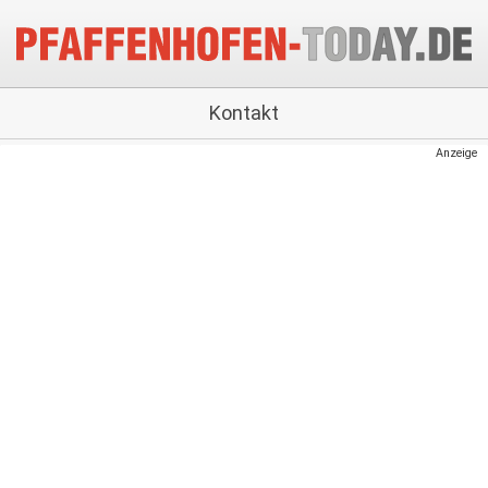
Kontakt
Anzeige