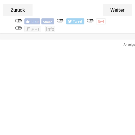
Zurück
Weiter
Anzeige