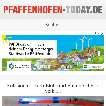
Kontakt
Anzeige
Kollision mit Reh: Motorrad-Fahrer schwer
verletzt