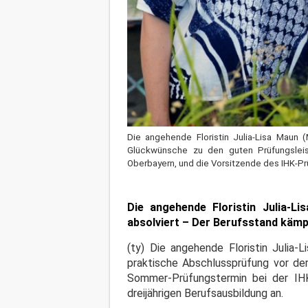
Die angehende Floristin Julia-Lisa Maun
Glückwünsche zu den guten Prüfungsleis
Oberbayern, und die Vorsitzende des IHK-P
Die angehende Floristin Julia-L
absolviert – Der Berufsstand kämp
(ty) Die angehende Floristin Julia
praktische Abschlussprüfung vor de
Sommer-Prüfungstermin bei der IH
dreijährigen Berufsausbildung an.