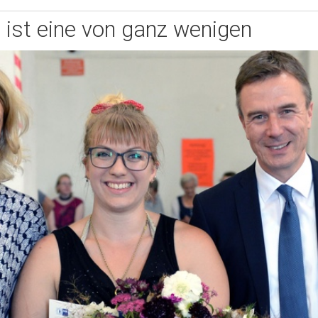
e ist eine von ganz wenigen