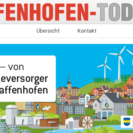
Übersicht
Kontakt