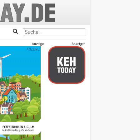
Anzeige
Anzeigen