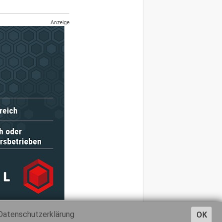
Anzeige
Datenschutzerklärung
OK