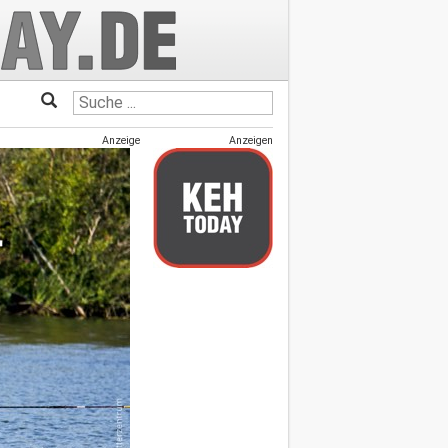
Anzeige
Anzeigen