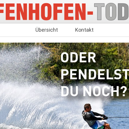
Übersicht
Kontakt