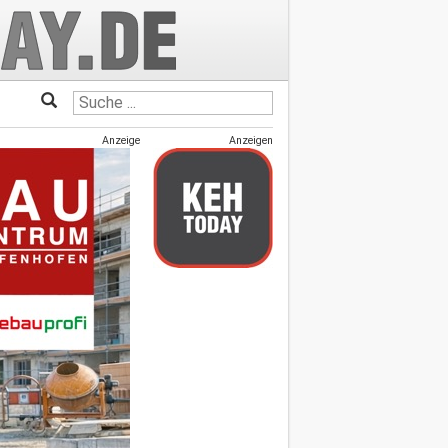
Anzeige
Anzeigen