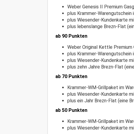
Weber Genesis II Premium Gasgr
plus Krammer-Warengutschein 
plus Wiesender-Kundenkarte mi
plus lebenslange Brezn-Flat (ei
ab 90 Punkten
Weber Original Kettle Premium G
plus Krammer-Warengutschein 
plus Wiesender-Kundenkarte mi
plus zehn Jahre Brezn-Flat (ein
ab 70 Punkten
Krammer-WM-Grillpaket im War
plus Wiesender-Kundenkarte mi
plus ein Jahr Brezn-Flat (eine B
ab 50 Punkten
Krammer-WM-Grillpaket im War
plus Wiesender-Kundenkarte mi