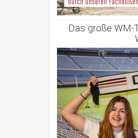
Das große WM-Tip