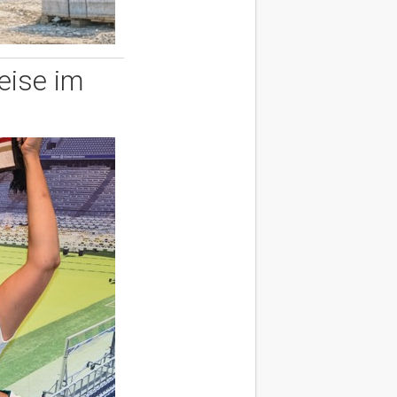
eise im