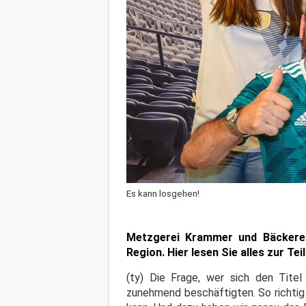
Es kann losgehen!
Metzgerei Krammer und Bäckerei
Region. Hier lesen Sie alles zur T
(ty) Die Frage, wer sich den Tite
zunehmend beschäftigten. So richtig