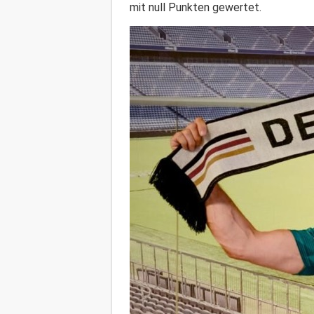
mit null Punkten gewertet.