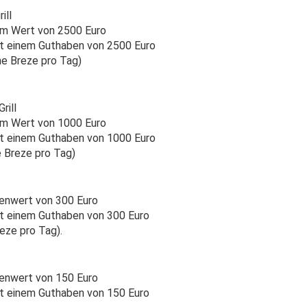
ill
im Wert von 2500 Euro
t einem Guthaben von 2500 Euro
ne Breze pro Tag)
rill
im Wert von 1000 Euro
t einem Guthaben von 1000 Euro
e Breze pro Tag)
enwert von 300 Euro
t einem Guthaben von 300 Euro
reze pro Tag).
enwert von 150 Euro
t einem Guthaben von 150 Euro