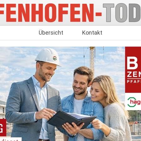
Übersicht
Kontakt