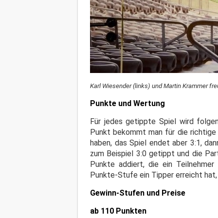
Karl Wiesender (links) und Martin Krammer fr
Punkte und Wertung
Für jedes getippte Spiel wird folge
Punkt bekommt man für die richtige 
haben, das Spiel endet aber 3:1, da
zum Beispiel 3:0 getippt und die Pa
Punkte addiert, die ein Teilnehm
Punkte-Stufe ein Tipper erreicht hat
Gewinn-Stufen und Preise
ab 110 Punkten