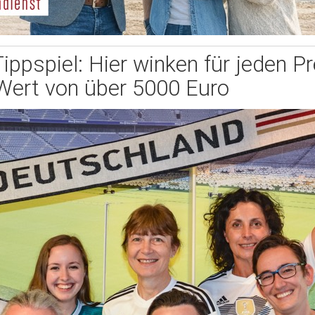
pspiel: Hier winken für jeden Pr
Wert von über 5000 Euro