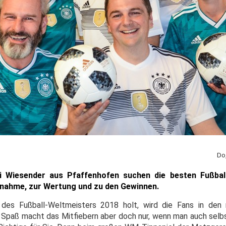
Do
 Wiesender aus Pfaffenhofen suchen die besten Fußbal
eilnahme, zur Wertung und zu den Gewinnen.
l des Fußball-Weltmeisters 2018 holt, wird die Fans in de
 Spaß macht das Mitfiebern aber doch nur, wenn man auch sel