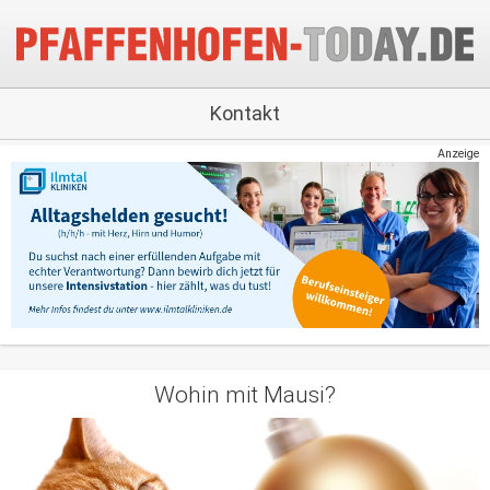
Kontakt
Anzeige
Wohin mit Mausi?