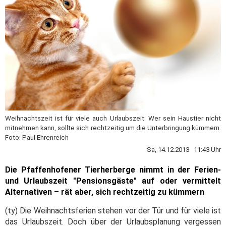
Weihnachtszeit ist für viele auch Urlaubszeit: Wer sein Haustier nicht
mitnehmen kann, sollte sich rechtzeitig um die Unterbringung kümmern.
Foto: Paul Ehrenreich
Sa, 14.12.2013 11:43 Uhr
Die Pfaffenhofener Tierherberge nimmt in der Ferien-
und Urlaubszeit "Pensionsgäste" auf oder vermittelt
Alternativen – rät aber, sich rechtzeitig zu kümmern
(ty) Die Weihnachtsferien stehen vor der Tür und für viele ist
das Urlaubszeit. Doch über der Urlaubsplanung vergessen