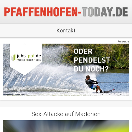
Kontakt
Anzeige
Sex-Attacke auf Mädchen