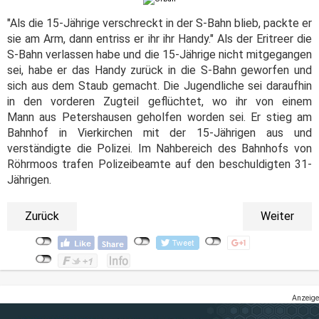
"Als die 15-Jährige verschreckt in der S-Bahn blieb, packte er
sie am Arm, dann entriss er ihr ihr Handy." Als der Eritreer die
S-Bahn verlassen habe und die 15-Jährige nicht mitgegangen
sei, habe er das Handy zurück in die S-Bahn geworfen und
sich aus dem Staub gemacht. Die Jugendliche sei daraufhin
in den vorderen Zugteil geflüchtet, wo ihr von einem
Mann aus Petershausen geholfen worden sei. Er stieg am
Bahnhof in Vierkirchen mit der 15-Jährigen aus und
verständigte die Polizei. Im Nahbereich des Bahnhofs von
Röhrmoos trafen Polizeibeamte auf den beschuldigten 31-
Jährigen.
Zurück
Weiter
Anzeige