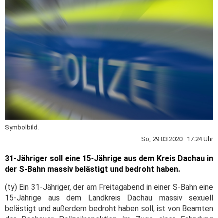
Symbolbild.
So, 29.03.2020 17:24 Uhr
31-Jähriger soll eine 15-Jährige aus dem Kreis Dachau in
der S-Bahn massiv belästigt und bedroht haben.
(ty) Ein 31-Jähriger, der am Freitagabend in einer S-Bahn eine
15-Jährige aus dem Landkreis Dachau massiv sexuell
belästigt und außerdem bedroht haben soll, ist von Beamten