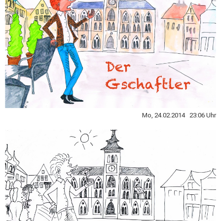
Mo, 24.02.2014 23:06 Uhr