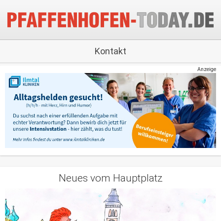
Kontakt
Anzeige
Neues vom Hauptplatz