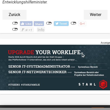
Entwicklungshilfeminister.
Zurück
Weiter
Anzeige