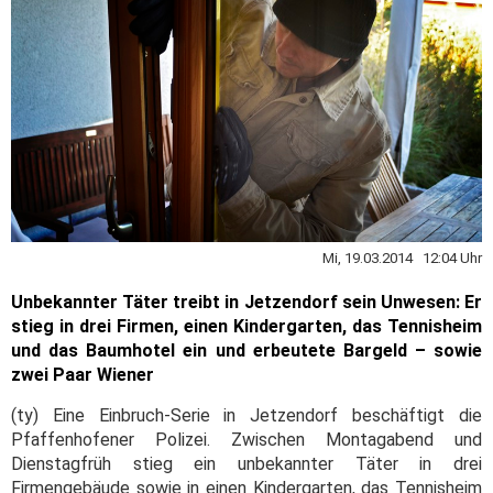
Mi, 19.03.2014 12:04 Uhr
Unbekannter Täter treibt in Jetzendorf sein Unwesen: Er
stieg in drei Firmen, einen Kindergarten, das Tennisheim
und das Baumhotel ein und erbeutete Bargeld – sowie
zwei Paar Wiener
(ty) Eine Einbruch-Serie in Jetzendorf beschäftigt die
Pfaffenhofener Polizei. Zwischen Montagabend und
Dienstagfrüh stieg ein unbekannter Täter in drei
Firmengebäude sowie in einen Kindergarten, das Tennisheim