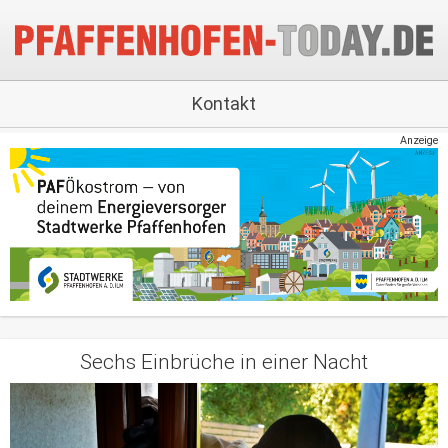
Kontakt
Anzeige
Sechs Einbrüche in einer Nacht