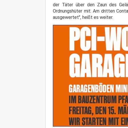
der Täter über den Zaun des Gelän
Ordnungshüter mit. Am dritten Conta
ausgewertet", heißt es weiter.