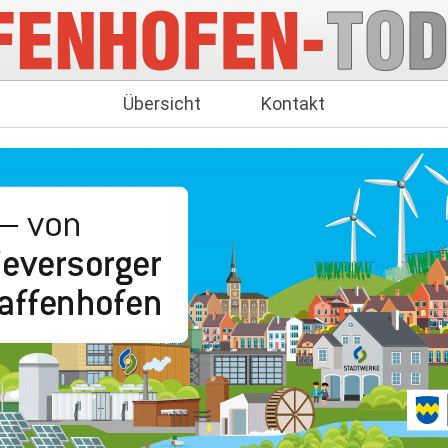
Übersicht
Kontakt