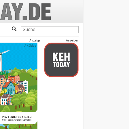
Anzeige
Anzeigen