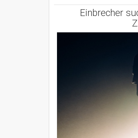
Einbrecher su
Z