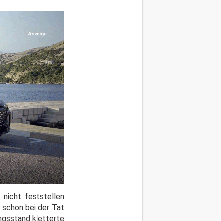
nicht feststellen
 schon bei der Tat
ungsstand kletterte