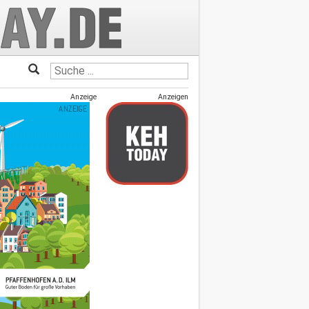
Anzeige
Anzeigen