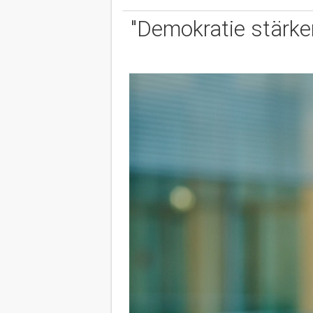
"Demokratie stärke