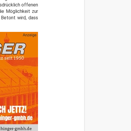
sdrücklich offenen
ie Möglichkeit zur
. Betont wird, dass