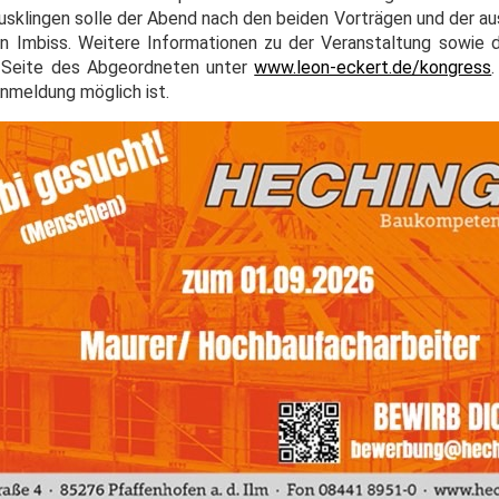
usklingen solle der Abend nach den beiden Vorträgen und der au
n Imbiss. Weitere Informationen zu der Veranstaltung sowie d
t-Seite des Abgeordneten unter
www.leon-eckert.de/kongress
nmeldung möglich ist.