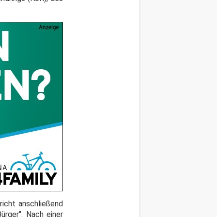
richt anschließend
ürger". Nach einer