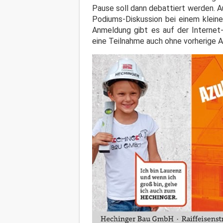
Pause soll dann debattiert werden. A
Podiums-Diskussion bei einem kleine
Anmeldung gibt es auf der Interne
eine Teilnahme auch ohne vorherige A