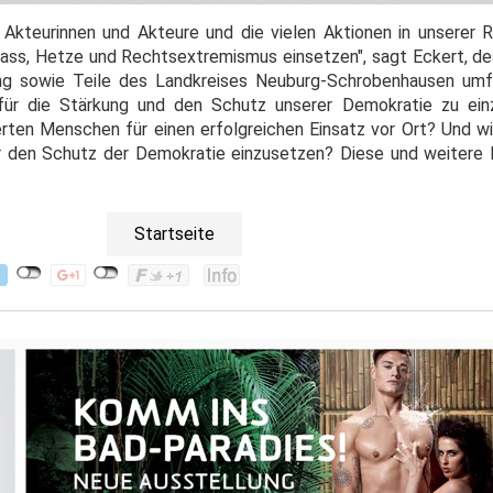
 Akteurinnen und Akteure und die vielen Aktionen in unserer Re
ass, Hetze und Rechtsextremismus einsetzen", sagt Eckert, de
ng sowie Teile des Landkreises Neuburg-Schrobenhausen umfa
 für die Stärkung und den Schutz unserer Demokratie zu ein
rten Menschen für einen erfolgreichen Einsatz vor Ort? Und 
ür den Schutz der Demokratie einzusetzen? Diese und weitere
Startseite