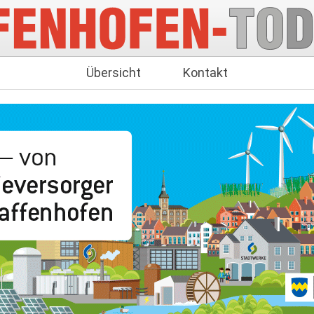
Übersicht
Kontakt