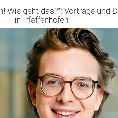
n! Wie geht das?": Vorträge und 
in Pfaffenhofen