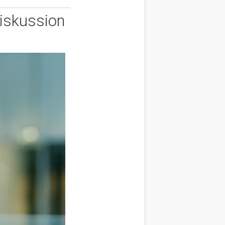
Diskussion