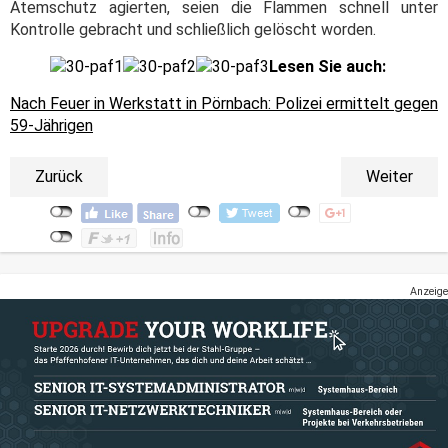
Atemschutz agierten, seien die Flammen schnell unter
Kontrolle gebracht und schließlich gelöscht worden.
Lesen Sie auch:
Nach Feuer in Werkstatt in Pörnbach: Polizei ermittelt gegen
59-Jährigen
Zurück
Weiter
Anzeige