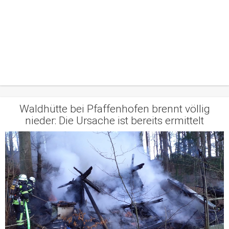
Waldhütte bei Pfaffenhofen brennt völlig
nieder: Die Ursache ist bereits ermittelt