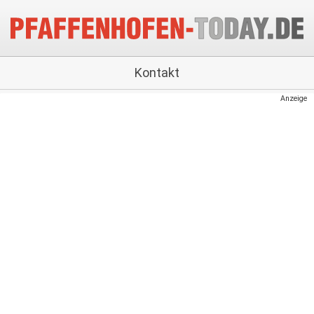
Kontakt
Anzeige