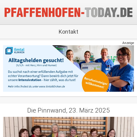
Kontakt
Anzeige
Die Pinnwand, 23. März 2025