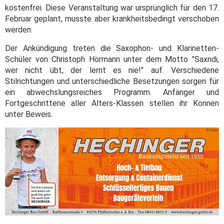
kostenfrei. Diese Veranstaltung war ursprünglich für den 17.
Februar geplant, musste aber krankheitsbedingt verschoben
werden.
Der Ankündigung treten die Saxophon- und Klarinetten-
Schüler von Christoph Hörmann unter dem Motto "Saxndi,
wer nicht übt, der lernt es nie!" auf. Verschiedene
Stilrichtungen und unterschiedliche Besetzungen sorgen für
ein abwechslungsreiches Programm. Anfänger und
Fortgeschrittene aller Alters-Klassen stellen ihr Können
unter Beweis.