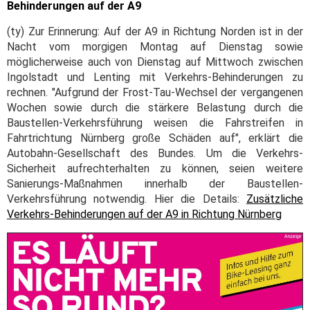
Behinderungen auf der A9
(ty) Zur Erinnerung: Auf der A9 in Richtung Norden ist in der
Nacht vom morgigen Montag auf Dienstag sowie
möglicherweise auch von Dienstag auf Mittwoch zwischen
Ingolstadt und Lenting mit Verkehrs-Behinderungen zu
rechnen. "Aufgrund der Frost-Tau-Wechsel der vergangenen
Wochen sowie durch die stärkere Belastung durch die
Baustellen-Verkehrsführung weisen die Fahrstreifen in
Fahrtrichtung Nürnberg große Schäden auf", erklärt die
Autobahn-Gesellschaft des Bundes. Um die Verkehrs-
Sicherheit aufrechterhalten zu können, seien weitere
Sanierungs-Maßnahmen innerhalb der Baustellen-
Verkehrsführung notwendig. Hier die Details:
Zusätzliche
Verkehrs-Behinderungen auf der A9 in Richtung Nürnberg