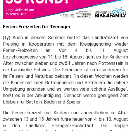
Ferien-Freizeiten für Teenager
(ty) Auch in diesem Sommer bietet das Landratsamt von
Freising in Kooperation mit dem Kreisjugendring wieder
Ferien-Freizeiten an. Von 4. bis 11. August
beziehungsweise von 11. bis 18. August geht es für Kinder im
Alter zwischen sieben und zwölf Jahren nach Pottenstein in
die fränkische Schweiz. Die Gemeinde ist unter anderem für
ihr Felsen- und Naturbad bekannt. "In diesen Wochen werden
die Kinder mit ihren Betreuerinnen und Betreuern die nähere
Umgebung erkunden und es warten viele schöne Ausflüge",
heißt es in der Ankündigung. Dennoch werde genügend Zeit
bleiben für Basteln, Baden und Spielen.
Die Ferien-Freizeit mit Kindern und Jugendlichen im Alter
zwischen 13 und 15 Jahren führe heuer von 4. bis 10. August
in den Landkreis Erlangen-Höchstadt. Die Gruppe