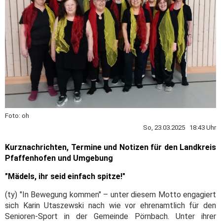
Foto: oh
So, 23.03.2025 18:43 Uhr
Kurznachrichten, Termine und Notizen für den Landkreis
Pfaffenhofen und Umgebung
"Mädels, ihr seid einfach spitze!"
(ty) "In Bewegung kommen" – unter diesem Motto engagiert
sich Karin Utaszewski nach wie vor ehrenamtlich für den
Senioren-Sport in der Gemeinde Pörnbach. Unter ihrer