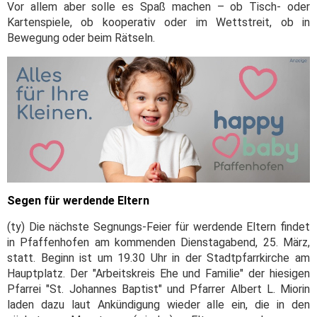
Vor allem aber solle es Spaß machen – ob Tisch- oder
Kartenspiele, ob kooperativ oder im Wettstreit, ob in
Bewegung oder beim Rätseln.
Segen für werdende Eltern
(ty) Die nächste Segnungs-Feier für werdende Eltern findet
in Pfaffenhofen am kommenden Dienstagabend, 25. März,
statt. Beginn ist um 19.30 Uhr in der Stadtpfarrkirche am
Hauptplatz. Der "Arbeitskreis Ehe und Familie" der hiesigen
Pfarrei "St. Johannes Baptist" und Pfarrer Albert L. Miorin
laden dazu laut Ankündigung wieder alle ein, die in den