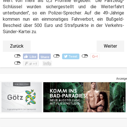
Wert von mehr als 0,5 Promille ergeben. "Die Fahrzeug-
Schlüssel wurden sichergestellt und die Weiterfahrt
unterbunden", so ein Polizei-Sprecher. Auf die 49-Jährige
kommen nun ein einmonatiges Fahrverbot, ein Bußgeld-
Bescheid über 500 Euro und Strafpunkte in der Verkehrs-
Sünder-Kartei zu.
Zurück
Weiter
Anzeige