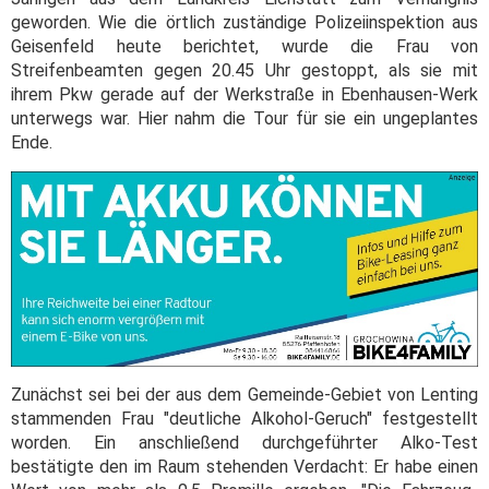
geworden. Wie die örtlich zuständige Polizeiinspektion aus
Geisenfeld heute berichtet, wurde die Frau von
Streifenbeamten gegen 20.45 Uhr gestoppt, als sie mit
ihrem Pkw gerade auf der Werkstraße in Ebenhausen-Werk
unterwegs war. Hier nahm die Tour für sie ein ungeplantes
Ende.
Zunächst sei bei der aus dem Gemeinde-Gebiet von Lenting
stammenden Frau "deutliche Alkohol-Geruch" festgestellt
worden. Ein anschließend durchgeführter Alko-Test
bestätigte den im Raum stehenden Verdacht: Er habe einen