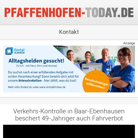
Kontakt
Anzeige
Verkehrs-Kontrolle in Baar-Ebenhausen
beschert 49-Jähriger auch Fahrverbot