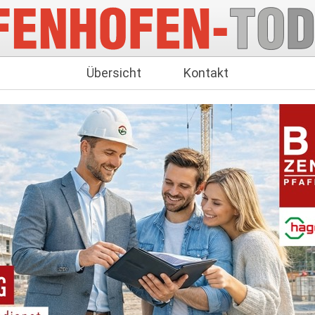
Übersicht
Kontakt