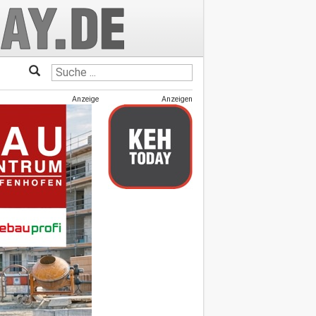
Anzeige
Anzeigen