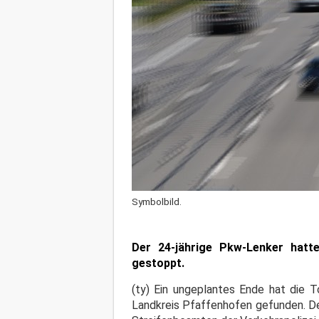
Symbolbild.
Der 24-jährige Pkw-Lenker hatt
gestoppt.
(ty) Ein ungeplantes Ende hat die 
Landkreis Pfaffenhofen gefunden. 