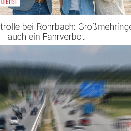
trolle bei Rohrbach: Großmehring
auch ein Fahrverbot