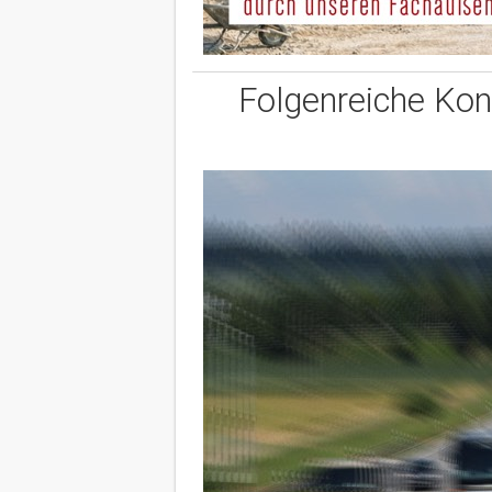
Folgenreiche Kon