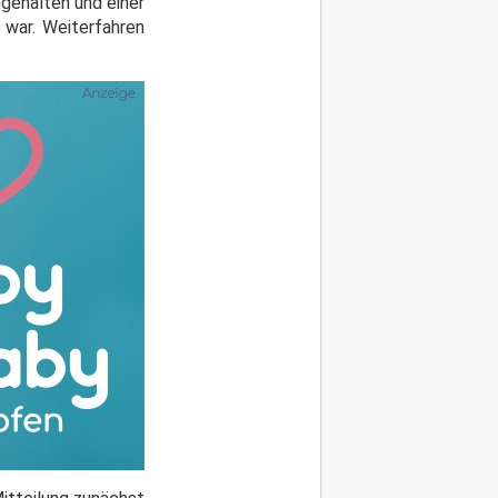
gehalten und einer
 war. Weiterfahren