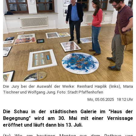
Die Jury bei der Auswahl der Werke: Reinhard Haiplik (links), Maria
Tischner und Wolfgang Jung. Foto: Stadt Pfaffenhofen
Mo, 05.05.2025 18:12 Uhr
Die Schau in der städtischen Galerie im "Haus der
Begegnung" wird am 30. Mai mit einer Vernissage
eröffnet und läuft dann bis 13. Juli.