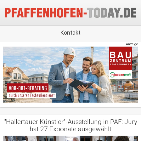
Kontakt
Anzeige
"Hallertauer Künstler"-Ausstellung in PAF: Jury
hat 27 Exponate ausgewählt