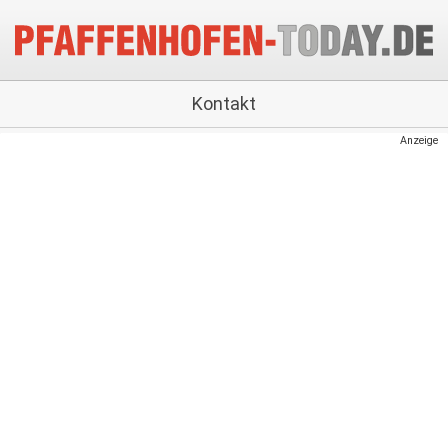
Kontakt
Anzeige