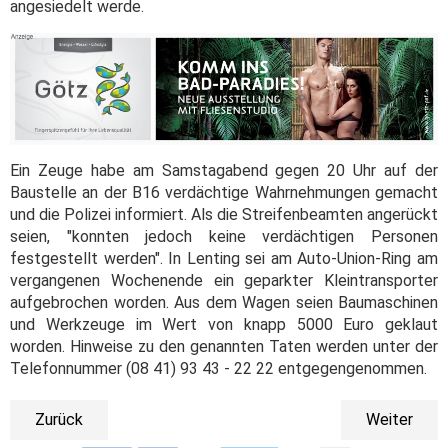
angesiedelt werde.
Ein Zeuge habe am Samstagabend gegen 20 Uhr auf der
Baustelle an der B16 verdächtige Wahrnehmungen gemacht
und die Polizei informiert. Als die Streifenbeamten angerückt
seien, "konnten jedoch keine verdächtigen Personen
festgestellt werden". In Lenting sei am Auto-Union-Ring am
vergangenen Wochenende ein geparkter Kleintransporter
aufgebrochen worden. Aus dem Wagen seien Baumaschinen
und Werkzeuge im Wert von knapp 5000 Euro geklaut
worden. Hinweise zu den genannten Taten werden unter der
Telefonnummer (08 41) 93 43 - 22 22 entgegengenommen.
Zurück
Weiter