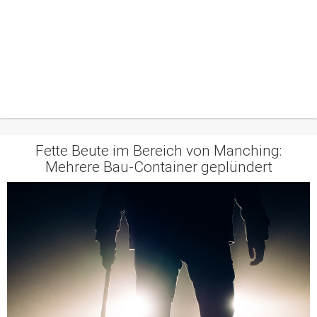
Fette Beute im Bereich von Manching:
Mehrere Bau-Container geplündert