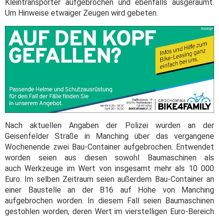
Kleintransporter aufgebrochen und ebenfalls ausgeräumt.
Um Hinweise etwaiger Zeugen wird gebeten.
Nach aktuellen Angaben der Polizei wurden an der
Geisenfelder Straße in Manching über das vergangene
Wochenende zwei Bau-Container aufgebrochen. Entwendet
worden seien aus diesen sowohl Baumaschinen als
auch Werkzeuge im Wert von insgesamt mehr als 10 000
Euro. Im selben Zeitraum seien außerdem Bau-Container an
einer Baustelle an der B16 auf Höhe von Manching
aufgebrochen worden. In diesem Fall seien Baumaschinen
gestohlen worden, deren Wert im vierstelligen Euro-Bereich