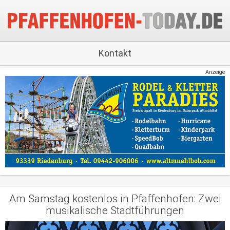
Kontakt
Anzeige
Am Samstag kostenlos in Pfaffenhofen: Zwei
musikalische Stadtführungen