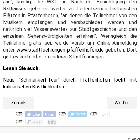
aus", kündigt die WSP an. Nach der Besichtigung des
Rathauses gehe es weiter zu bedeutsamen historischen
Plätzen in Pfaffenhofen, "an denen die Teilnehmer von den
Musikern empfangen und verabschiedet werden und
natürlich viel Wissenswertes zur Stadtgeschichte und den
einzelnen Sehenswürdigkeiten erfahren". Wenngleich die
Teilnahme gratis sei, werde vorab um Online-Anmeldung
unter
www.stadtfuehrungen-pfaffenhofen.de
gebeten. Dort
gibt es auch Infos zu anderen Stadtführungen.
Lesen Sie auch:
Neue "Schmankerl-Tour" durch Pfaffenhofen lockt mit
kulinarischen Köstlichkeiten
Zurück
Weiter
Anzeige