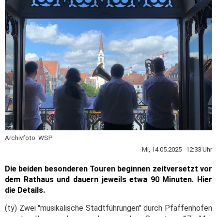
Archivfoto: WSP
Mi, 14.05.2025 12:33 Uhr
Die beiden besonderen Touren beginnen zeitversetzt vor
dem Rathaus und dauern jeweils etwa 90 Minuten. Hier
die Details.
(ty) Zwei "musikalische Stadtführungen" durch Pfaffenhofen