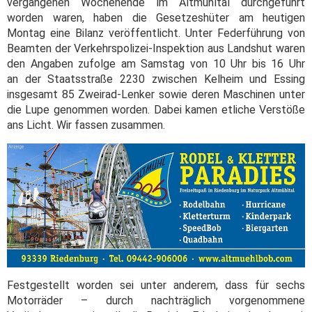
vergangenen Wochenende im Altmühltal durchgeführt
worden waren, haben die Gesetzeshüter am heutigen
Montag eine Bilanz veröffentlicht. Unter Federführung von
Beamten der Verkehrspolizei-Inspektion aus Landshut waren
den Angaben zufolge am Samstag von 10 Uhr bis 16 Uhr
an der Staatsstraße 2230 zwischen Kelheim und Essing
insgesamt 85 Zweirad-Lenker sowie deren Maschinen unter
die Lupe genommen worden. Dabei kamen etliche Verstöße
ans Licht. Wir fassen zusammen.
Festgestellt worden sei unter anderem, dass für sechs
Motorräder – durch nachträglich vorgenommene