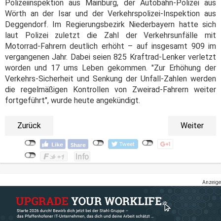
Polizeiinspektion aus Mainburg, der Autobahn-Polizei aus
Wörth an der Isar und der Verkehrspolizei-Inspektion aus
Deggendorf. Im Regierungsbezirk Niederbayern hatte sich
laut Polizei zuletzt die Zahl der Verkehrsunfälle mit
Motorrad-Fahrern deutlich erhöht – auf insgesamt 909 im
vergangenen Jahr. Dabei seien 825 Kraftrad-Lenker verletzt
worden und 17 ums Leben gekommen. "Zur Erhöhung der
Verkehrs-Sicherheit und Senkung der Unfall-Zahlen werden
die regelmäßigen Kontrollen von Zweirad-Fahrern weiter
fortgeführt", wurde heute angekündigt.
Zurück
Weiter
Anzeige