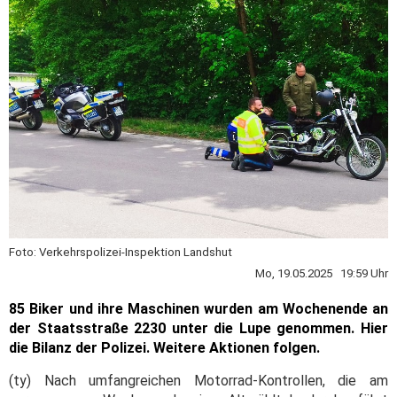
Foto: Verkehrspolizei-Inspektion Landshut
Mo, 19.05.2025 19:59 Uhr
85 Biker und ihre Maschinen wurden am Wochenende an
der Staatsstraße 2230 unter die Lupe genommen. Hier
die Bilanz der Polizei. Weitere Aktionen folgen.
(ty) Nach umfangreichen Motorrad-Kontrollen, die am