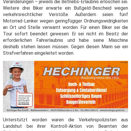
Veränderungen – jeweils die Betriebs-Erlaubnis erloschen sei.
Weitere drei Biker erwarte ein Bußgeld-Bescheid wegen
verkehrsrechtlicher Verstöße. Außerdem seien fünf
Motorrad-Lenker wegen geringfügiger Ordnungswidrigkeiten
an Ort und Stelle verwarnt worden. Für einen Biker sei die
Tour sofort beendet gewesen: Er sei nicht im Besitz der
erforderlichen Fahrerlaubnis und habe seine Maschine
deshalb stehen lassen müssen. Gegen diesen Mann sei ein
Strafverfahren eingeleitet worden.
Unterstützt worden waren die Verkehrspolizisten aus
Landshut bei ihrer Kontroll-Aktion von Beamten der