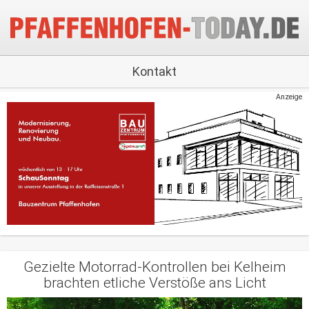
Kontakt
Anzeige
Gezielte Motorrad-Kontrollen bei Kelheim
brachten etliche Verstöße ans Licht