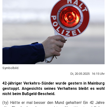
Symbolbild.
Di, 20.05.2025 16:15 Uhr
42-jähriger Verkehrs-Sünder wurde gestern in Mainburg
gestoppt. Angesichts seines Verhaltens bleibt es wohl
nicht beim Bußgeld-Bescheid.
(ty) Hätte er mal besser den Mund gehalten! Ein 42 Jahre