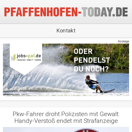
Kontakt
Anzeige
Pkw-Fahrer droht Polizisten mit Gewalt:
Handy-Verstoß endet mit Strafanzeige