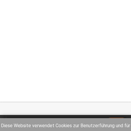
Impressum
Datenschutz
Diese Website verwendet Cookies zur Benutzerführung und für