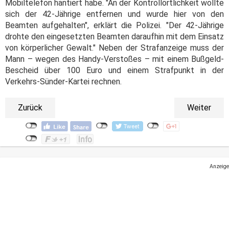
Mobiltelefon hantiert habe. "An der Kontrollörtlichkeit wollte
sich der 42-Jährige entfernen und wurde hier von den
Beamten aufgehalten", erklärt die Polizei. "Der 42-Jährige
drohte den eingesetzten Beamten daraufhin mit dem Einsatz
von körperlicher Gewalt." Neben der Strafanzeige muss der
Mann – wegen des Handy-Verstoßes – mit einem Bußgeld-
Bescheid über 100 Euro und einem Strafpunkt in der
Verkehrs-Sünder-Kartei rechnen.
Zurück
Weiter
Anzeige