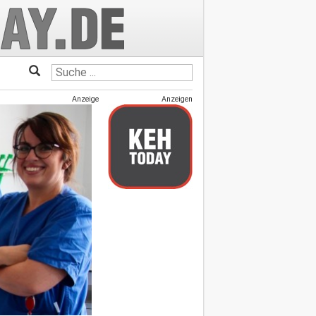
Anzeige
Anzeigen