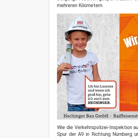
mehreren Kilometern.
Wie die Verkehrspolizei-Inspektion a
Spur der A9 in Richtung Nürnberg 