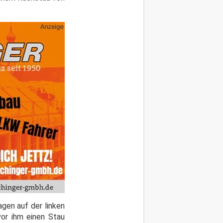
gen auf der linken
or ihm einen Stau