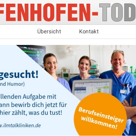
Übersicht
Kontakt