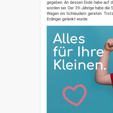
gegeben. An dessen Ende habe auf de
worden sei. Der 39-Jährige habe die 
Wagen ins Schleudern geraten. Tro
Erdinger gelenkt wurde.