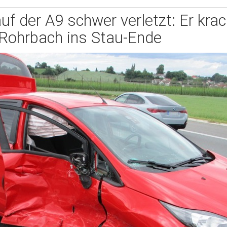
uf der A9 schwer verletzt: Er krac
Rohrbach ins Stau-Ende