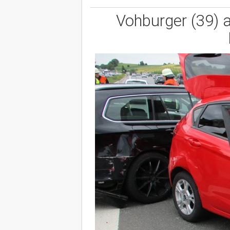
Vohburger (39) a