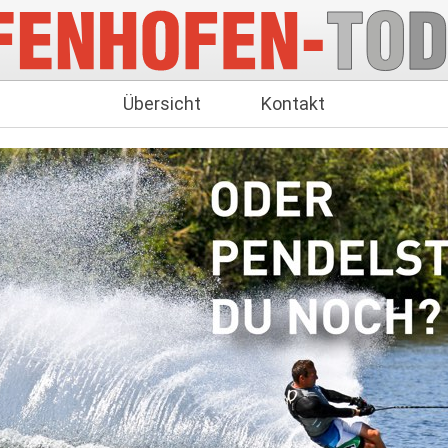
Übersicht
Kontakt