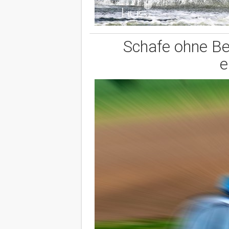
Schafe ohne Be
e