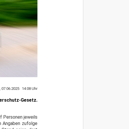
, 07.06.2025 14:08 Uhr
ierschutz-Gesetz.
f Personen jeweils
en Angaben zufolge