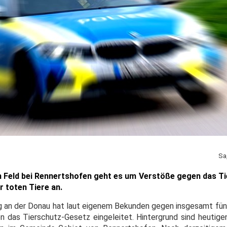
Sa
 Feld bei Rennertshofen geht es um Verstöße gegen das T
 toten Tiere an.
urg an der Donau hat laut eigenem Bekunden gegen insgesamt fün
 das Tierschutz-Gesetz eingeleitet. Hintergrund sind heutig