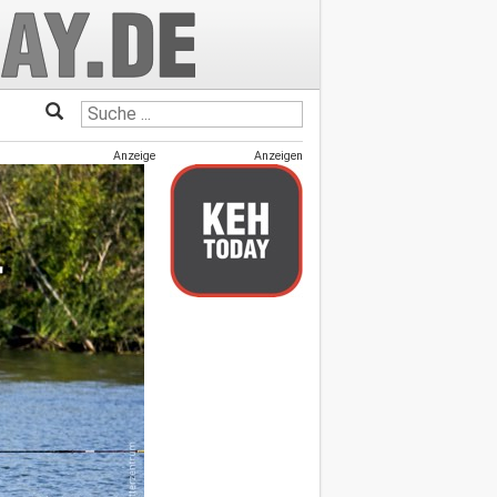
Anzeige
Anzeigen