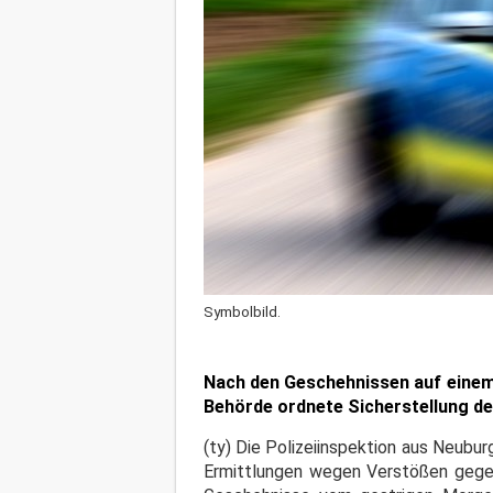
Symbolbild.
Nach den Geschehnissen auf einem
Behörde ordnete Sicherstellung der
(ty) Die Polizeiinspektion aus Neub
Ermittlungen wegen Verstößen gegen