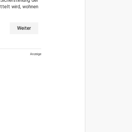
Sicherstellung der
ttelt wird, wohnen
Weiter
Anzeige