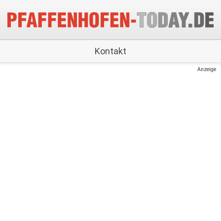
Kontakt
Anzeige