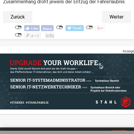
Zusammenhang droht jeweils der Entzug der Fahrerlaubnis.
Zurück
Weiter
Anzeige
Impressum
Datenschutz