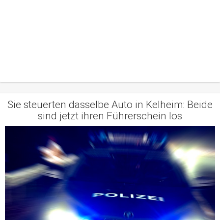
Sie steuerten dasselbe Auto in Kelheim: Beide
sind jetzt ihren Führerschein los