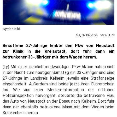
Symbolbild.
Sa, 07.06.2025 23:48 Uhr
Besoffene 27-Jährige lenkte den Pkw von Neustadt
zur Klinik in die Kreisstadt, dort fuhr dann ein
betrunkener 33-Jähriger mit dem Wagen herum.
(ty) Mit einer ziemlich merkwürdigen Pkw-Aktion haben sich
in der Nacht zum heutigen Samstag ein 33-Jähriger und eine
27-Jährige im Landkreis Kelheim jeweils eine Strafanzeige
eingehandelt. Außerdem sind beide jetzt ihren Führerschein
los. Wie aus einer Medien-Information der örtlichen
Polizeiinspektion hervorgeht, steuerte die betrunkene Frau
das Auto von Neustadt an der Donau nach Kelheim. Dort fuhr
dann der ebenfalls betrunkene Mann mit dem Wagen beim
Krankenhaus herum.