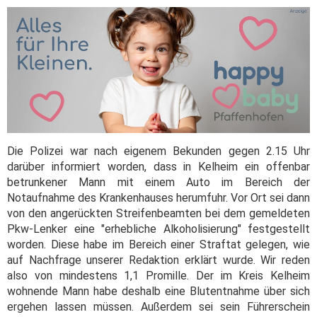
Die Polizei war nach eigenem Bekunden gegen 2.15 Uhr
darüber informiert worden, dass in Kelheim ein offenbar
betrunkener Mann mit einem Auto im Bereich der
Notaufnahme des Krankenhauses herumfuhr. Vor Ort sei dann
von den angerückten Streifenbeamten bei dem gemeldeten
Pkw-Lenker eine "erhebliche Alkoholisierung" festgestellt
worden. Diese habe im Bereich einer Straftat gelegen, wie
auf Nachfrage unserer Redaktion erklärt wurde. Wir reden
also von mindestens 1,1 Promille. Der im Kreis Kelheim
wohnende Mann habe deshalb eine Blutentnahme über sich
ergehen lassen müssen. Außerdem sei sein Führerschein