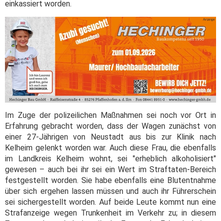
einkassiert worden.
Im Zuge der polizeilichen Maßnahmen sei noch vor Ort in
Erfahrung gebracht worden, dass der Wagen zunächst von
einer 27-Jährigen von Neustadt aus bis zur Klinik nach
Kelheim gelenkt worden war. Auch diese Frau, die ebenfalls
im Landkreis Kelheim wohnt, sei "erheblich alkoholisiert"
gewesen – auch bei ihr sei ein Wert im Straftaten-Bereich
festgestellt worden. Sie habe ebenfalls eine Blutentnahme
über sich ergehen lassen müssen und auch ihr Führerschein
sei sichergestellt worden. Auf beide Leute kommt nun eine
Strafanzeige wegen Trunkenheit im Verkehr zu; in diesem