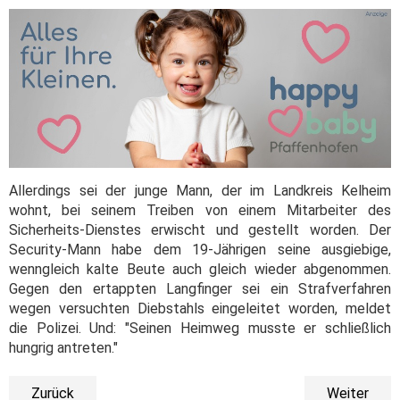
Allerdings sei der junge Mann, der im Landkreis Kelheim
wohnt, bei seinem Treiben von einem Mitarbeiter des
Sicherheits-Dienstes erwischt und gestellt worden. Der
Security-Mann habe dem 19-Jährigen seine ausgiebige,
wenngleich kalte Beute auch gleich wieder abgenommen.
Gegen den ertappten Langfinger sei ein Strafverfahren
wegen versuchten Diebstahls eingeleitet worden, meldet
die Polizei. Und: "Seinen Heimweg musste er schließlich
hungrig antreten."
Zurück
Weiter