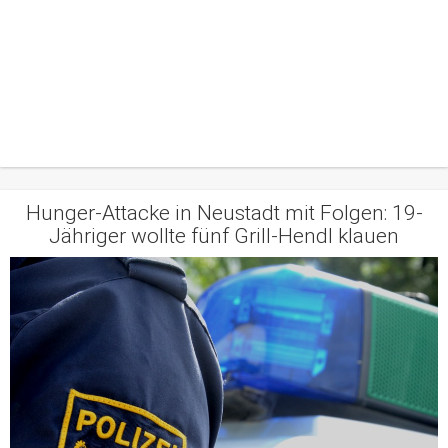
Hunger-Attacke in Neustadt mit Folgen: 19-
Jähriger wollte fünf Grill-Hendl klauen