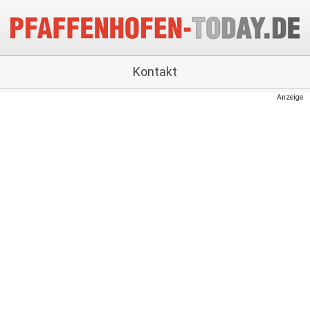
Kontakt
Anzeige