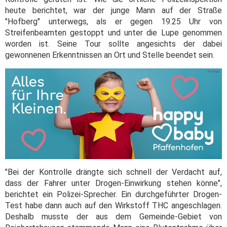
heute berichtet, war der junge Mann auf der Straße
"Hofberg" unterwegs, als er gegen 19.25 Uhr von
Streifenbeamten gestoppt und unter die Lupe genommen
worden ist. Seine Tour sollte angesichts der dabei
gewonnenen Erkenntnissen an Ort und Stelle beendet sein.
"Bei der Kontrolle drängte sich schnell der Verdacht auf,
dass der Fahrer unter Drogen-Einwirkung stehen könne",
berichtet ein Polizei-Sprecher. Ein durchgeführter Drogen-
Test habe dann auch auf den Wirkstoff THC angeschlagen.
Deshalb musste der aus dem Gemeinde-Gebiet von