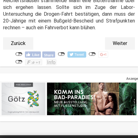
Reichertshausen stammende Mann eine Blutentnahme über
sich ergehen lassen. Sollte sich im Zuge der Labor-
Untersuchung die Drogen-Fahrt bestätigen, dann muss der
20-Jährige mit einem Bußgeld-Bescheid und Strafpunkten
rechnen – auch ein Fahrverbot kann blühen.
Zurück
Weiter
Anzeige