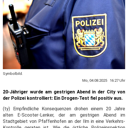
Symbolbild.
Mo, 04.08.2025 16:27 Uhr
20-Jähriger wurde am gestrigen Abend in der City von
der Polizei kontrolliert: Ein Drogen-Test fiel positiv aus.
(ty) Empfindliche Konsequenzen drohen einem 20 Jahre
alten E-Scooter-Lenker, der am gestrigen Abend im
Stadtgebiet von Pfaffenhofen an der Ilm in eine Verkehrs-
Kontrolle geraten ist. Wie die örtliche Polizeiinspektion