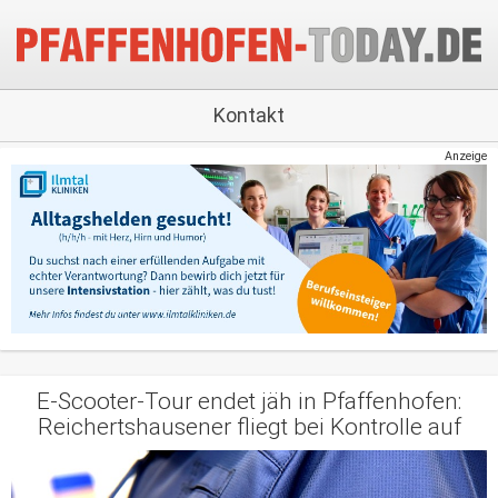
Kontakt
Anzeige
E-Scooter-Tour endet jäh in Pfaffenhofen:
Reichertshausener fliegt bei Kontrolle auf