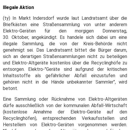
Illegale Aktion
(ty) In Markt Indersdorf wurde laut Landratsamt über die
Briefkästen eine Straßensammlung von unter anderem
Elektro-Geräten für den morgigen Donnerstag,
30. Oktober, angekündigt. Es handele sich dabei um eine
illegale Sammlung, die von der Kreis-Behörde nicht
genehmigt sei. Das Landratsamt bittet die Bürger darum,
sich an derartigen Straßensammlungen nicht zu beteiligen
und Elektro-Altgeräte kostenlos über die Recyclinghöfe zu
entsorgen. Elektro-"Geräte sind aufgrund der kritischen
Inhaltsstoffe als gefährlicher Abfall einzustufen und
gehören nicht in die Hände unbekannter Sammler", wird
betont.
Eine Sammlung oder Rücknahme von Elektro-Altgeräten
dürfe ausschließlich von der kommunalen Abfall-Wirtschaft
(kostenlose Annahme der Elektro-Geräte auf den
Recyclinghöfen), entsprechenden Verkaufsstellen und
Herstellern von Elektro-Geräten vorgenommen werden.