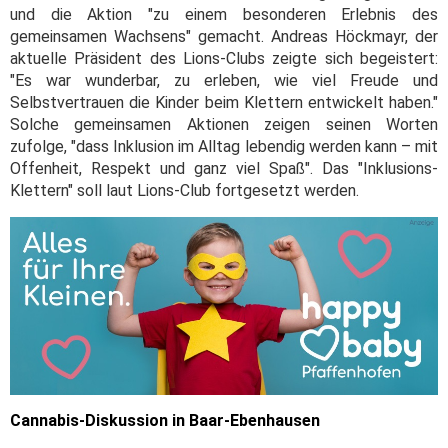
und die Aktion "zu einem besonderen Erlebnis des
gemeinsamen Wachsens" gemacht. Andreas Höckmayr, der
aktuelle Präsident des Lions-Clubs zeigte sich begeistert:
"Es war wunderbar, zu erleben, wie viel Freude und
Selbstvertrauen die Kinder beim Klettern entwickelt haben."
Solche gemeinsamen Aktionen zeigen seinen Worten
zufolge, "dass Inklusion im Alltag lebendig werden kann – mit
Offenheit, Respekt und ganz viel Spaß". Das "Inklusions-
Klettern" soll laut Lions-Club fortgesetzt werden.
Cannabis-Diskussion in Baar-Ebenhausen