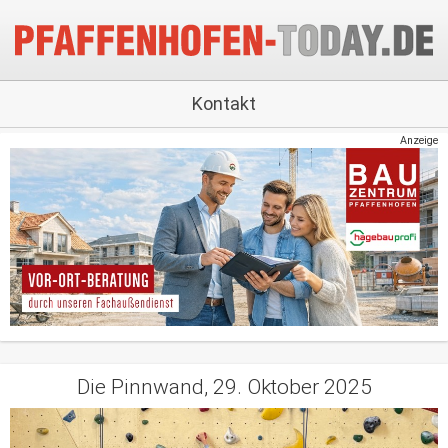
Kontakt
Anzeige
Die Pinnwand, 29. Oktober 2025