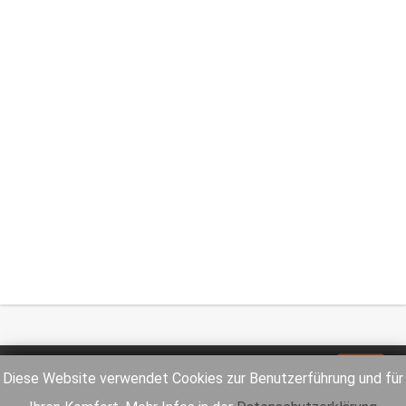
Impressum
Datenschutz
Diese Website verwendet Cookies zur Benutzerführung und für