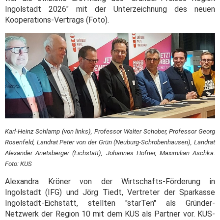
Ingolstadt 2026" mit der Unterzeichnung des neuen
Kooperations-Vertrags (Foto).
Karl-Heinz Schlamp (von links), Professor Walter Schober, Professor Georg
Rosenfeld, Landrat Peter von der Grün (Neuburg-Schrobenhausen), Landrat
Alexander Anetsberger (Eichstätt), Johannes Hofner, Maximilian Aschka.
Foto: KUS
Alexandra Kröner von der Wirtschafts-Förderung in
Ingolstadt (IFG) und Jörg Tiedt, Vertreter der Sparkasse
Ingolstadt-Eichstätt, stellten "starTen" als Gründer-
Netzwerk der Region 10 mit dem KUS als Partner vor. KUS-