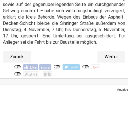
sowie auf der gegenüberliegenden Seite ein durchgehender
Gehweg errichtet – habe sich witterungsbedingt verzögert,
erklärt die Kreis-Behörde. Wegen des Einbaus der Asphalt-
Decken-Schicht bleibe die Sinninger Straße außerdem von
Dienstag, 4. November, 7 Uhr, bis Donnerstag, 6. November,
17 Uhr, gesperrt. Eine Umleitung sei ausgeschildert. Für
Anlieger sei die Fahrt bis zur Baustelle möglich.
Zurück
Weiter
Anzeige