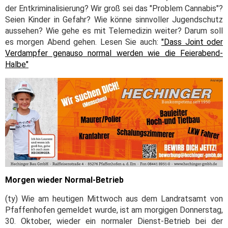
der Entkriminalisierung? Wir groß sei das "Problem Cannabis"?
Seien Kinder in Gefahr? Wie könne sinnvoller Jugendschutz
aussehen? Wie gehe es mit Telemedizin weiter? Darum soll
es morgen Abend gehen. Lesen Sie auch:
"Dass Joint oder
Verdampfer genauso normal werden wie die Feierabend-
Halbe"
Morgen wieder Normal-Betrieb
(ty) Wie am heutigen Mittwoch aus dem Landratsamt von
Pfaffenhofen gemeldet wurde, ist am morgigen Donnerstag,
30. Oktober, wieder ein normaler Dienst-Betrieb bei der