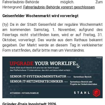
Fahrerlaubnis-Behörde möglich. Zum
Hintergrund:
Fahrerlaubnis-Behörde vorerst geschlossen
Geisenfelder Wochenmarkt wird vorverlegt
(ty) Da in der Stadt Geisenfeld der reguläre Wochenmarkt
am kommenden Samstag, 1. November, aufgrund des
Feiertags nicht stattfinden kann, wird er auf Freitag, 31.
Oktober, vorverlegt. Das wurde aus dem Rathaus bekannt
gegeben. Der Markt werde an diesem Tag in verkleinerter
Form stattfinden, dafür bitte man um Verständnis.
Gründer-Preis Ingolstadt 2026