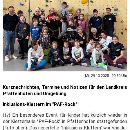
Mi, 29.10.2025 20:30 Uhr
Kurznachrichten, Termine und Notizen für den Landkreis
Pfaffenhofen und Umgebung
Inklusions-Klettern im "PAF-Rock"
(ty) Ein besonderes Event für Kinder hat kürzlich wieder in
der Kletterhalle "PAF-Rock" in Pfaffenhofen stattgefunden
(Foto oben). Das neuerliche "Inklusions-Klettern" war von der