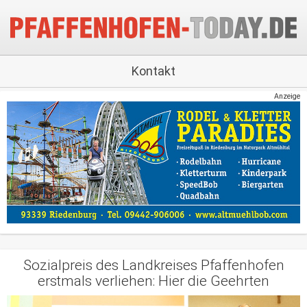
Kontakt
Anzeige
Sozialpreis des Landkreises Pfaffenhofen
erstmals verliehen: Hier die Geehrten