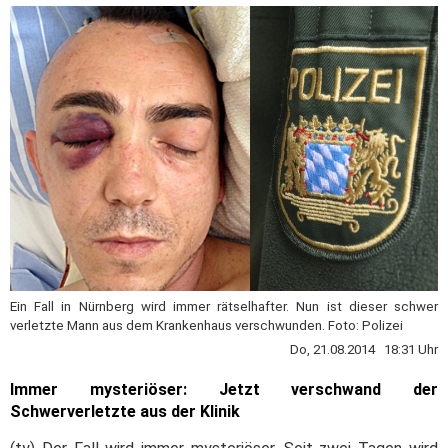
Ein Fall in Nürnberg wird immer rätselhafter. Nun ist dieser schwer
verletzte Mann aus dem Krankenhaus verschwunden. Foto: Polizei
Do, 21.08.2014 18:31 Uhr
Immer mysteriöser: Jetzt verschwand der
Schwerverletzte aus der Klinik