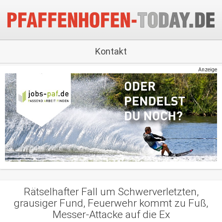
Kontakt
Anzeige
Rätselhafter Fall um Schwerverletzten,
grausiger Fund, Feuerwehr kommt zu Fuß,
Messer-Attacke auf die Ex