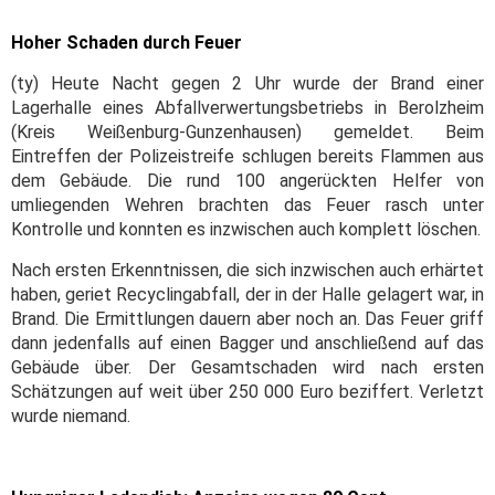
Hoher Schaden durch Feuer
(ty) Heute Nacht gegen 2 Uhr wurde der Brand einer
Lagerhalle eines Abfallverwertungsbetriebs in Berolzheim
(Kreis Weißenburg-Gunzenhausen) gemeldet. Beim
Eintreffen der Polizeistreife schlugen bereits Flammen aus
dem Gebäude. Die rund 100 angerückten Helfer von
umliegenden Wehren brachten das Feuer rasch unter
Kontrolle und konnten es inzwischen auch komplett löschen.
Nach ersten Erkenntnissen, die sich inzwischen auch erhärtet
haben, geriet Recyclingabfall, der in der Halle gelagert war, in
Brand. Die Ermittlungen dauern aber noch an. Das Feuer griff
dann jedenfalls auf einen Bagger und anschließend auf das
Gebäude über. Der Gesamtschaden wird nach ersten
Schätzungen auf weit über 250 000 Euro beziffert. Verletzt
wurde niemand.