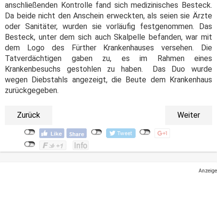
anschließenden Kontrolle fand sich medizinisches Besteck.
Da beide nicht den Anschein erweckten, als seien sie Ärzte
oder Sanitäter, wurden sie vorläufig festgenommen. Das
Besteck, unter dem sich auch Skalpelle befanden, war mit
dem Logo des Fürther Krankenhauses versehen. Die
Tatverdächtigen gaben zu, es im Rahmen eines
Krankenbesuchs gestohlen zu haben. Das Duo wurde
wegen Diebstahls angezeigt, die Beute dem Krankenhaus
zurückgegeben.
Zurück
Weiter
Anzeige