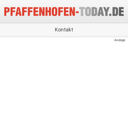
Kontakt
Anzeige