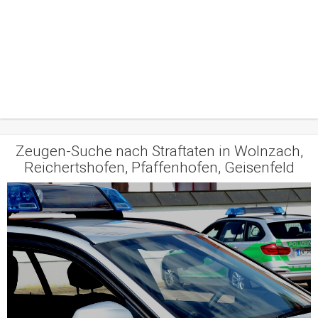
Zeugen-Suche nach Straftaten in Wolnzach,
Reichertshofen, Pfaffenhofen, Geisenfeld