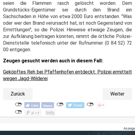
seien die Flammen rasch gelöscht worden. Dem
Grundstücks-Eigentümer sei durch den Brand ein
Sachschaden in Höhe von etwa 2000 Euro entstanden. "Was
oder wer den Brand verursacht hat, ist noch Gegenstand von
Ermittlungen", so die Polizei. Hinweise etwaige Zeugen, die
zur Aufklärung beitragen könnten, nimmt die örtliche Polizei-
Dienststelle telefonisch unter der Rufnummer (0 84 52) 72
00 entgegen.
Zeugen gesucht werden auch in diesem Fall:
Geköpftes Reh bei Pfaffenhofen entdeckt: Polizei ermittelt
wegen Jagd-Wilderei
Zurück
Weiter
Anzeige