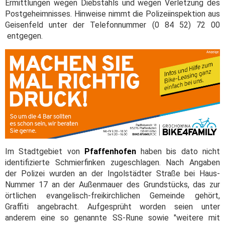
Ermittlungen wegen Diebstahls und wegen Verletzung des
Postgeheimnisses. Hinweise nimmt die Polizeiinspektion aus
Geisenfeld unter der Telefonnummer (0 84 52) 72 00
entgegen.
Im Stadtgebiet von
Pfaffenhofen
haben bis dato nicht
identifizierte Schmierfinken zugeschlagen. Nach Angaben
der Polizei wurden an der Ingolstädter Straße bei Haus-
Nummer 17 an der Außenmauer des Grundstücks, das zur
örtlichen evangelisch-freikirchlichen Gemeinde gehört,
Graffiti angebracht. Aufgesprüht worden seien unter
anderem eine so genannte SS-Rune sowie "weitere mit