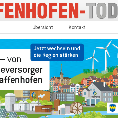
Übersicht
Kontakt