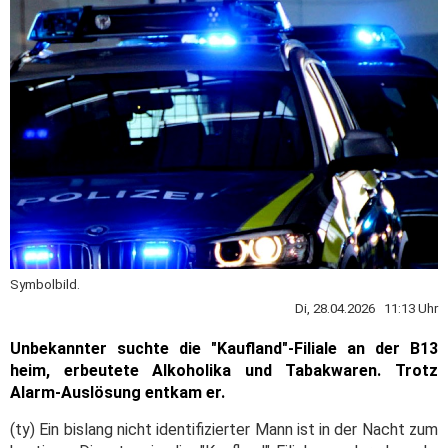
Symbolbild.
Di, 28.04.2026 11:13 Uhr
Unbekannter suchte die "Kaufland"-Filiale an der B13
heim, erbeutete Alkoholika und Tabakwaren. Trotz
Alarm-Auslösung entkam er.
(ty) Ein bislang nicht identifizierter Mann ist in der Nacht zum