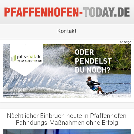
Kontakt
Anzeige
Nächtlicher Einbruch heute in Pfaffenhofen:
Fahndungs-Maßnahmen ohne Erfolg