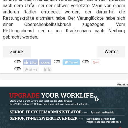
nach dem Unfall sei der schwer verletzte Mann von einem
anderen Radler entdeckt worden, der daraufhin die
Rettungskräfte alarmiert habe. Der Verunglückte habe sich
einen Oberschenkelhalsbruch zugezogen. Vom
Rettungsdienst sei er ins Krankenhaus nach Neuburg
gebracht worden.
Zurück
Weiter
Anzeige