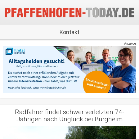
Kontakt
Anzeige
Radfahrer findet schwer verletzten 74-
Jährigen nach Unglück bei Burgheim