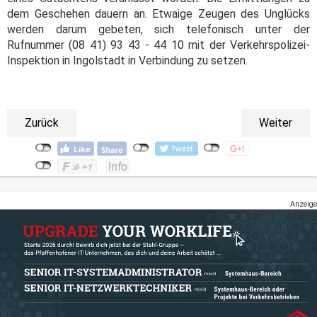
dem Geschehen dauern an. Etwaige Zeugen des Unglücks
werden darum gebeten, sich telefonisch unter der
Rufnummer (08 41) 93 43 - 44 10 mit der Verkehrspolizei-
Inspektion in Ingolstadt in Verbindung zu setzen.
Zurück
Weiter
Anzeige