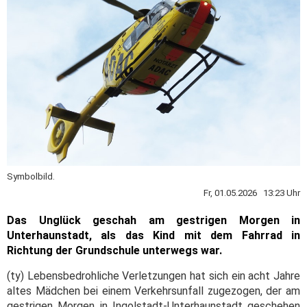
Symbolbild.
Fr, 01.05.2026 13:23 Uhr
Das Unglück geschah am gestrigen Morgen in
Unterhaunstadt, als das Kind mit dem Fahrrad in
Richtung der Grundschule unterwegs war.
(ty) Lebensbedrohliche Verletzungen hat sich ein acht Jahre
altes Mädchen bei einem Verkehrsunfall zugezogen, der am
gestrigen Morgen in Ingolstadt-Unterhaunstadt geschehen