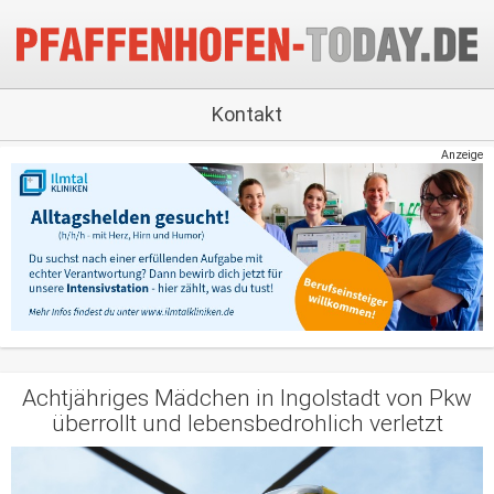
Kontakt
Anzeige
Achtjähriges Mädchen in Ingolstadt von Pkw
überrollt und lebensbedrohlich verletzt