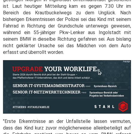
ist. Laut heutiger Mitteilung kam es gegen 7.30 Uhr im
Bereich des Krautbuckelwegs zu dem Unglück. Nach
bisherigen Erkenntnissen der Polizei sei das Kind mit seinem
Fahrrad in Richtung der Grundschule unterwegs gewesen,
während ein 55-jähriger Pkw-Lenker aus Ingolstadt mit
seinem BMW in dieselbe Richtung gefahren sei. Aus bislang
nicht geklärter Ursache sei das Mädchen von dem Auto
erfasst und überrollt worden.
"Erste Erkenntnisse an der Unfallstelle lassen vermuten,
dass das Kind kurz zuvor möglicherweise alleinbeteiligt auf