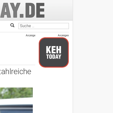
Anzeige
Anzeigen
zahlreiche