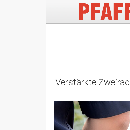
Verstärkte Zweirad-