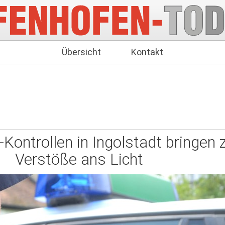
Übersicht
Kontakt
Kontrollen in Ingolstadt bringen 
Verstöße ans Licht