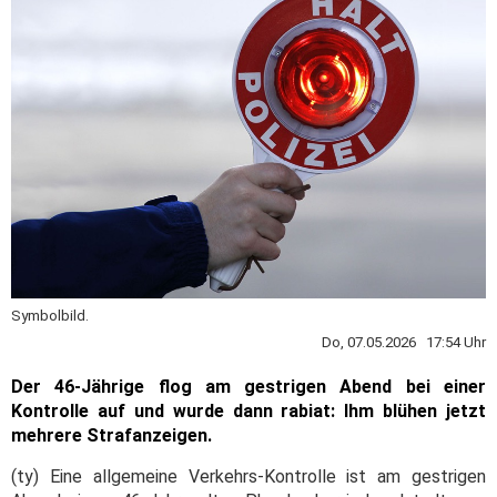
Symbolbild.
Do, 07.05.2026 17:54 Uhr
Der 46-Jährige flog am gestrigen Abend bei einer
Kontrolle auf und wurde dann rabiat: Ihm blühen jetzt
mehrere Strafanzeigen.
(ty) Eine allgemeine Verkehrs-Kontrolle ist am gestrigen