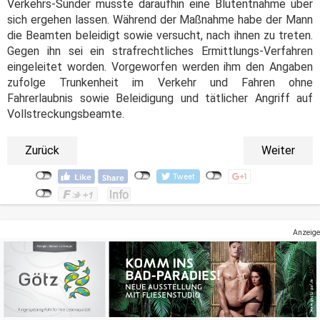
Verkehrs-Sünder musste daraufhin eine Blutentnahme über
sich ergehen lassen. Während der Maßnahme habe der Mann
die Beamten beleidigt sowie versucht, nach ihnen zu treten.
Gegen ihn sei ein strafrechtliches Ermittlungs-Verfahren
eingeleitet worden. Vorgeworfen werden ihm den Angaben
zufolge Trunkenheit im Verkehr und Fahren ohne
Fahrerlaubnis sowie Beleidigung und tätlicher Angriff auf
Vollstreckungsbeamte.
Zurück
Weiter
Anzeige