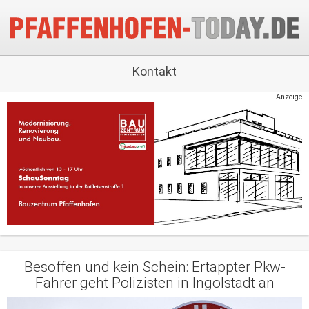
Kontakt
Anzeige
Besoffen und kein Schein: Ertappter Pkw-
Fahrer geht Polizisten in Ingolstadt an