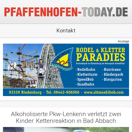
Kontakt
Anzeige
Alkoholisierte Pkw-Lenkerin verletzt zwei
Kinder: Kettenreaktion in Bad Abbach