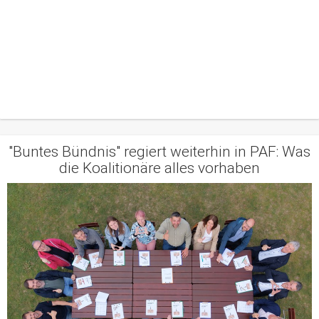
"Buntes Bündnis" regiert weiterhin in PAF: Was
die Koalitionäre alles vorhaben