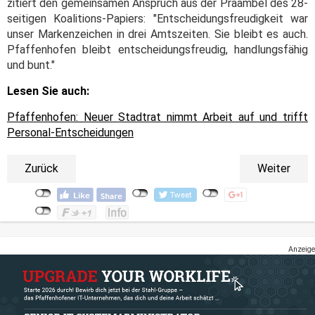
zitiert den gemeinsamen Anspruch aus der Präambel des 28-
seitigen Koalitions-Papiers: "Entscheidungsfreudigkeit war
unser Markenzeichen in drei Amtszeiten. Sie bleibt es auch.
Pfaffenhofen bleibt entscheidungsfreudig, handlungsfähig
und bunt."
Lesen Sie auch:
Pfaffenhofen: Neuer Stadtrat nimmt Arbeit auf und trifft
Personal-Entscheidungen
Zurück
Weiter
Anzeige