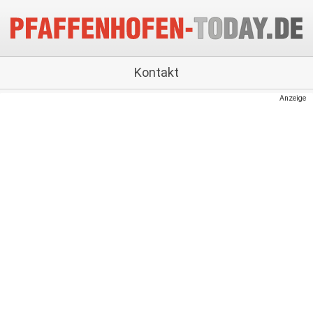
Kontakt
Anzeige