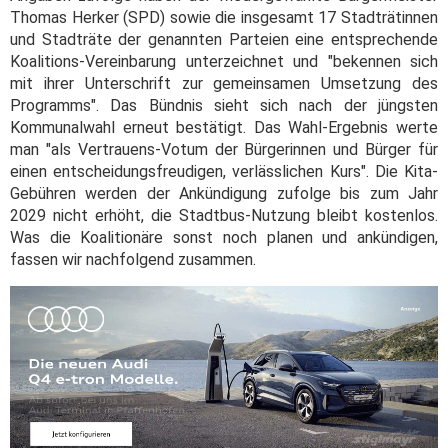
Thomas Herker (SPD) sowie die insgesamt 17 Stadträtinnen
und Stadträte der genannten Parteien eine entsprechende
Koalitions-Vereinbarung unterzeichnet und "bekennen sich
mit ihrer Unterschrift zur gemeinsamen Umsetzung des
Programms". Das Bündnis sieht sich nach der jüngsten
Kommunalwahl erneut bestätigt. Das Wahl-Ergebnis werte
man "als Vertrauens-Votum der Bürgerinnen und Bürger für
einen entscheidungsfreudigen, verlässlichen Kurs". Die Kita-
Gebühren werden der Ankündigung zufolge bis zum Jahr
2029 nicht erhöht, die Stadtbus-Nutzung bleibt kostenlos.
Was die Koalitionäre sonst noch planen und ankündigen,
fassen wir nachfolgend zusammen.