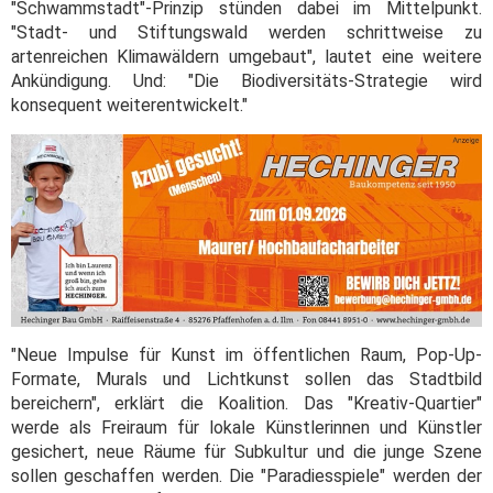
"Schwammstadt"-Prinzip stünden dabei im Mittelpunkt.
"Stadt- und Stiftungswald werden schrittweise zu
artenreichen Klimawäldern umgebaut", lautet eine weitere
Ankündigung. Und: "Die Biodiversitäts-Strategie wird
konsequent weiterentwickelt."
"Neue Impulse für Kunst im öffentlichen Raum, Pop-Up-
Formate, Murals und Lichtkunst sollen das Stadtbild
bereichern", erklärt die Koalition. Das "Kreativ-Quartier"
werde als Freiraum für lokale Künstlerinnen und Künstler
gesichert, neue Räume für Subkultur und die junge Szene
sollen geschaffen werden. Die "Paradiesspiele" werden der