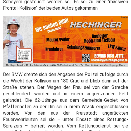
Scheyern gesteuert worden sei. Es sei zu einer "massiven
Frontal-Kollision" der beiden Autos gekommen.
Der BMW drehte sich den Angaben der Polizei zufolge durch
die Wucht der Kollision um 180 Grad und blieb dann auf der
Straße stehen. Der Wagen der Frau sei von der Strecke
geschleudert worden und in einem angrenzenden Feld
gelandet. Die 62-Jährige aus dem Gemeinde-Gebiet von
Pfaffenhofen an der Ilm sei in ihrem Wrack eingeschlossen
worden. Von den aus der Kreisstadt angerückten
Feuerwehrleuten sei sie – unter Einsatz eines Rettungs-
Spreizers – befreit worden. Vom Rettungsdienst sei sie