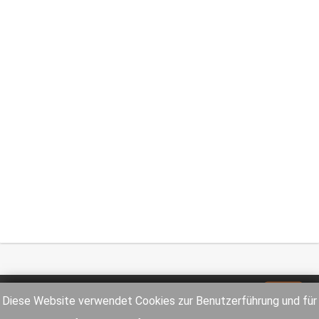
Impressum
Datenschutz
Diese Website verwendet Cookies zur Benutzerführung und für