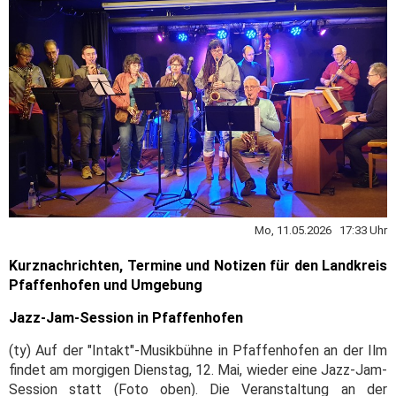
Mo, 11.05.2026 17:33 Uhr
Kurznachrichten, Termine und Notizen für den Landkreis
Pfaffenhofen und Umgebung
Jazz-Jam-Session in Pfaffenhofen
(ty) Auf der "Intakt"-Musikbühne in Pfaffenhofen an der Ilm
findet am morgigen Dienstag, 12. Mai, wieder eine Jazz-Jam-
Session statt (Foto oben). Die Veranstaltung an der