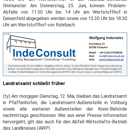
Ilmmünster. Am Donnerstag, 25. Juni, können Problem-
Abfälle von 11.30 Uhr bis 14 Uhr am Wertstoffhof in
Geisenfeld abgegeben werden sowie von 15.30 Uhr bis 18.30
Uhr am Wertstoffhof von Rohrbach.
Landratsamt schließt früher
(ty) Am morgigen Dienstag, 12. Mai, bleiben das Landratsamt
in Pfaffenhofen, die Landratsamt-Außenstelle in Vohburg
sowie alle weiteren Außenstellen der Kreis-Behörde
nachmittags geschlossen. Wie aus einer Presse-Information
hervorgeht, gilt das auch für den Abfall-Wirtschafts-Betrieb
des Landkreises (AWP).