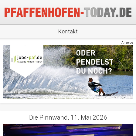
Kontakt
Anzeige
Die Pinnwand, 11. Mai 2026