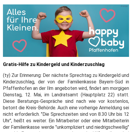
Gratis-Hilfe zu Kindergeld und Kinderzuschlag
(ty) Zur Erinnerung: Der nächste Sprechtag zu Kindergeld und
Kinderzuschlag, der von der Familienkasse Bayern-Süd in
Pfaffenhofen an der Ilm angeboten wird, findet am morgigen
Dienstag, 12. Mai, im Landratsamt (Hauptplatz 22) statt.
Diese Beratungs-Gespräche sind nach wie vor kostenlos,
betont die Kreis-Behörde. Auch eine vorherige Anmeldung sei
nicht erforderlich. "Die Sprechzeiten sind von 8.30 Uhr bis 12
Uhr", heißt es weiter. Ein Mitarbeiter oder eine Mitarbeiterin
der Familienkasse werde "unkompliziert und niedrigschwellig"