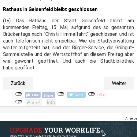
Rathaus in Geisenfeld bleibt geschlossen
(ty) Das Rathaus der Stadt Geisenfeld bleibt am
kommenden Freitag, 15. Mai, aufgrund des so genannten
Brückentags nach "Christi Himmelfahrt" geschlossen und ist
auch telefonisch nicht erreichbar. Wie die Stadtverwaltung
weiter mitgeteilt hat, sind der Bürger-Service, die Grüngut-
Sammelstelle und der Wertstoffhof an diesem Freitag aber
wie gewohnt geöffnet. Und auch die Stadtbibliothek
habe geöffnet.
Zurück
Weiter
Anzeige