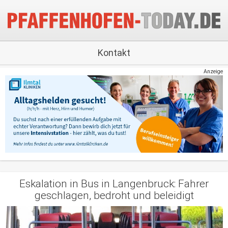
Kontakt
Anzeige
Eskalation in Bus in Langenbruck: Fahrer
geschlagen, bedroht und beleidigt