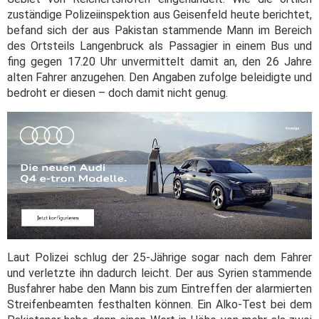
zuständige Polizeiinspektion aus Geisenfeld heute berichtet,
befand sich der aus Pakistan stammende Mann im Bereich
des Ortsteils Langenbruck als Passagier in einem Bus und
fing gegen 17.20 Uhr unvermittelt damit an, den 26 Jahre
alten Fahrer anzugehen. Den Angaben zufolge beleidigte und
bedroht er diesen – doch damit nicht genug.
Laut Polizei schlug der 25-Jährige sogar nach dem Fahrer
und verletzte ihn dadurch leicht. Der aus Syrien stammende
Busfahrer habe den Mann bis zum Eintreffen der alarmierten
Streifenbeamten festhalten können. Ein Alko-Test bei dem