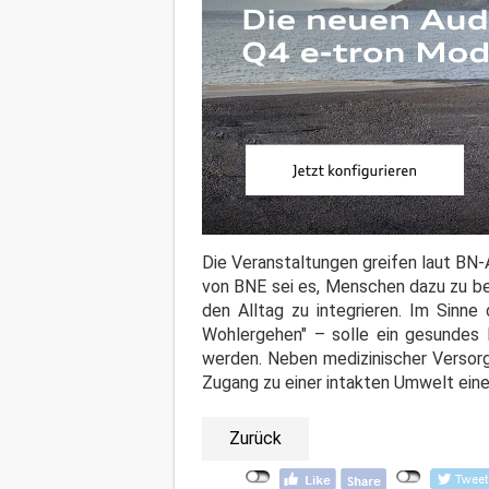
Die Veranstaltungen greifen laut BN-
von BNE sei es, Menschen dazu zu be
den Alltag zu integrieren. Im Sinn
Wohlergehen" – solle ein gesundes 
werden. Neben medizinischer Versorg
Zugang zu einer intakten Umwelt eine
Zurück