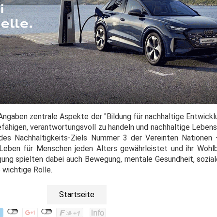
Angaben zentrale Aspekte der "Bildung für nachhaltige Entwicklu
fähigen, verantwortungsvoll zu handeln und nachhaltige Leben
e des Nachhaltigkeits-Ziels Nummer 3 der Vereinten Nationen
Leben für Menschen jeden Alters gewährleistet und ihr Wohl
ung spielten dabei auch Bewegung, mentale Gesundheit, sozial
 wichtige Rolle.
Startseite