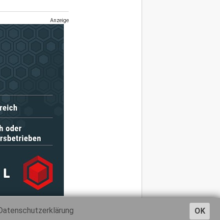
Anzeige
Datenschutzerklärung
OK