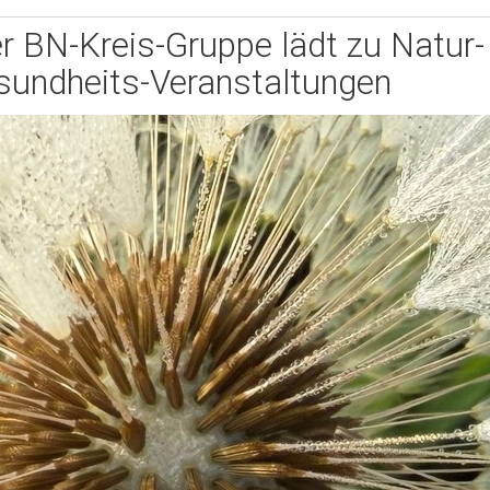
r BN-Kreis-Gruppe lädt zu Natur-
sundheits-Veranstaltungen