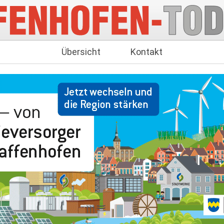
Übersicht
Kontakt