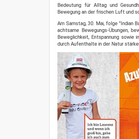
Bedeutung für Alltag und Gesundhe
Bewegung an der frischen Luft und s
Am Samstag, 30. Mai, folge "Indian 
achtsame Bewegungs-Übungen, bewu
Beweglichkeit, Entspannung sowie in
durch Aufenthalte in der Natur stärke