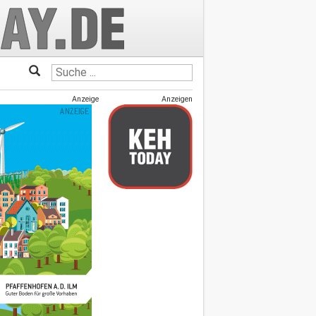
Anzeige
Anzeigen