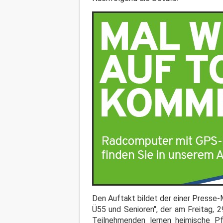
Den Auftakt bildet der einer Presse
Ü55 und Senioren", der am Freitag, 2
Teilnehmenden lernen heimische Pf