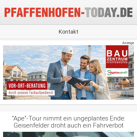
Kontakt
Anzeige
"Ape"-Tour nimmt ein ungeplantes Ende:
Geisenfelder droht auch ein Fahrverbot