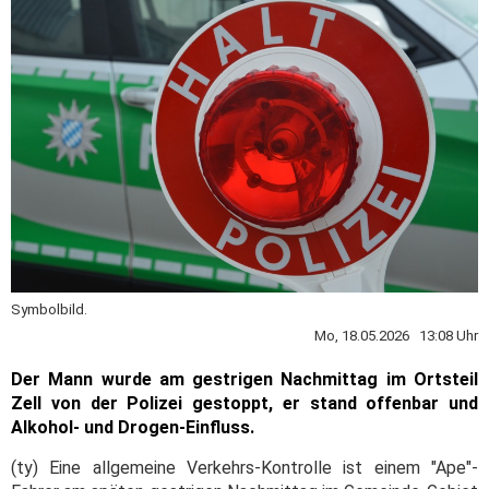
Symbolbild.
Mo, 18.05.2026 13:08 Uhr
Der Mann wurde am gestrigen Nachmittag im Ortsteil
Zell von der Polizei gestoppt, er stand offenbar und
Alkohol- und Drogen-Einfluss.
(ty) Eine allgemeine Verkehrs-Kontrolle ist einem "Ape"-