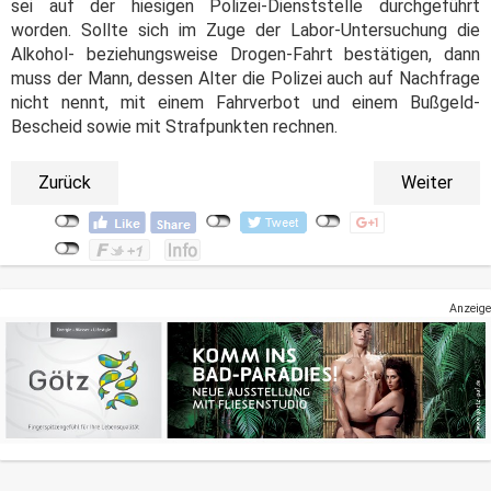
sei auf der hiesigen Polizei-Dienststelle durchgeführt
worden. Sollte sich im Zuge der Labor-Untersuchung die
Alkohol- beziehungsweise Drogen-Fahrt bestätigen, dann
muss der Mann, dessen Alter die Polizei auch auf Nachfrage
nicht nennt, mit einem Fahrverbot und einem Bußgeld-
Bescheid sowie mit Strafpunkten rechnen.
Zurück
Weiter
Anzeige