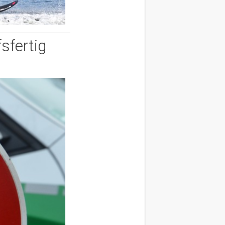
sfertig