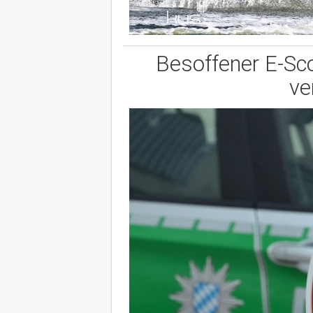
Besoffener E-Sco
ve