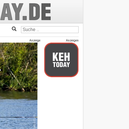
Anzeige
Anzeigen