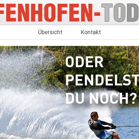
Übersicht
Kontakt