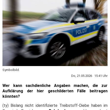
Symbolbild.
Do, 21.05.2026 15:41 Uhr
Wer kann sachdienliche Angaben machen, die zur
Aufklärung der hier geschilderten Fälle beitragen
könnten?
(ty) Bislang nicht identifizierte Treibstoff-Diebe haben im