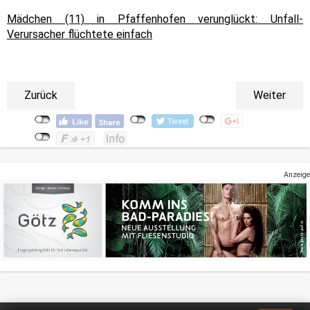
Mädchen (11) in Pfaffenhofen verunglückt: Unfall-
Verursacher flüchtete einfach
Zurück
Weiter
Anzeige