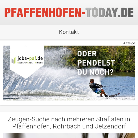
Kontakt
Anzeige
Zeugen-Suche nach mehreren Straftaten in
Pfaffenhofen, Rohrbach und Jetzendorf