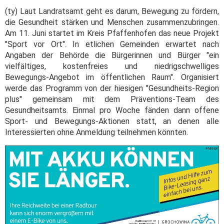
(ty) Laut Landratsamt geht es darum, Bewegung zu fördern,
die Gesundheit stärken und Menschen zusammenzubringen.
Am 11. Juni startet im Kreis Pfaffenhofen das neue Projekt
"Sport vor Ort". In etlichen Gemeinden erwartet nach
Angaben der Behörde die Bürgerinnen und Bürger "ein
vielfältiges, kostenfreies und niedrigschwelliges
Bewegungs-Angebot im öffentlichen Raum". Organisiert
werde das Programm von der hiesigen "Gesundheits-Region
plus" gemeinsam mit dem Präventions-Team des
Gesundheitsamts. Einmal pro Woche fänden dann offene
Sport- und Bewegungs-Aktionen statt, an denen alle
Interessierten ohne Anmeldung teilnehmen könnten.