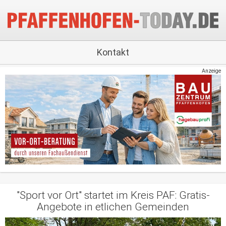
Kontakt
Anzeige
"Sport vor Ort" startet im Kreis PAF: Gratis-
Angebote in etlichen Gemeinden