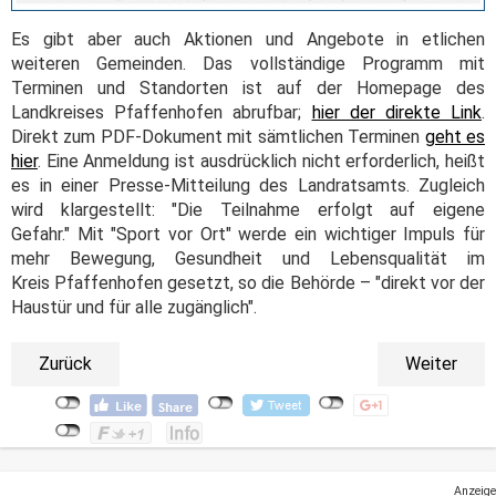
Es gibt aber auch Aktionen und Angebote in etlichen
weiteren Gemeinden. Das vollständige Programm mit
Terminen und Standorten ist auf der Homepage des
Landkreises Pfaffenhofen abrufbar;
hier der direkte Link
.
Direkt zum PDF-Dokument mit sämtlichen Terminen
geht es
hier
. Eine Anmeldung ist ausdrücklich nicht erforderlich, heißt
es in einer Presse-Mitteilung des Landratsamts. Zugleich
wird klargestellt: "Die Teilnahme erfolgt auf eigene
Gefahr." Mit "Sport vor Ort" werde ein wichtiger Impuls für
mehr Bewegung, Gesundheit und Lebensqualität im
Kreis Pfaffenhofen gesetzt, so die Behörde – "direkt vor der
Haustür und für alle zugänglich".
Zurück
Weiter
Anzeige