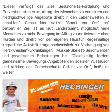
"Dieser verfolgt das Ziel, Gesundheits-Förderung und
Prävention stärker im Alltag der Menschen zu verankern und
niedrigschwellige Angebote direkt in den Lebenswelten zu
schaffen." Genau hier setze "Sport vor Ort" an,"
betont er. Ziel ist es laut Landratsamt, möglichst viele
Menschen zu mehr Bewegung im Alltag zu motivieren – ohne
Hürden und direkt vor der eigenen Haustür. Regelmäßige
körperliche Aktivität trage nachweislich zur Vorbeugung von
Herz-Kreislauf-Erkrankungen, Muskel-Skelett-Beschwerden
und psychischen Belastungen bei. "Gleichzeitig fördern
gemeinsame Bewegungs-Angebote den sozialen Austausch
und stärken das Gemeinschafts-Gefühl vor Ort", heißt es
weiter.