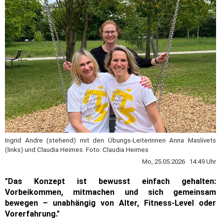
Ingrid Andre (stehend) mit den Übungs-Leiterinnen Anna Maslivets
(links) und Claudia Heimes. Foto: Claudia Heimes
Mo, 25.05.2026 14:49 Uhr
"Das Konzept ist bewusst einfach gehalten:
Vorbeikommen, mitmachen und sich gemeinsam
bewegen – unabhängig von Alter, Fitness-Level oder
Vorerfahrung."