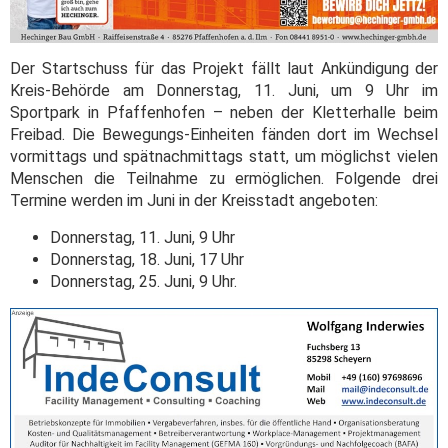
Der Startschuss für das Projekt fällt laut Ankündigung der
Kreis-Behörde am Donnerstag, 11. Juni, um 9 Uhr im
Sportpark in Pfaffenhofen – neben der Kletterhalle beim
Freibad. Die Bewegungs-Einheiten fänden dort im Wechsel
vormittags und spätnachmittags statt, um möglichst vielen
Menschen die Teilnahme zu ermöglichen. Folgende drei
Termine werden im Juni in der Kreisstadt angeboten:
Donnerstag, 11. Juni, 9 Uhr
Donnerstag, 18. Juni, 17 Uhr
Donnerstag, 25. Juni, 9 Uhr.