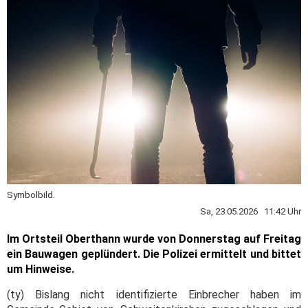
Symbolbild.
Sa, 23.05.2026 11:42 Uhr
Im Ortsteil Oberthann wurde von Donnerstag auf Freitag
ein Bauwagen geplündert. Die Polizei ermittelt und bittet
um Hinweise.
(ty) Bislang nicht identifizierte Einbrecher haben im