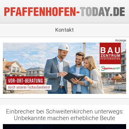
Kontakt
Anzeige
Einbrecher bei Schweitenkirchen unterwegs:
Unbekannte machen erhebliche Beute