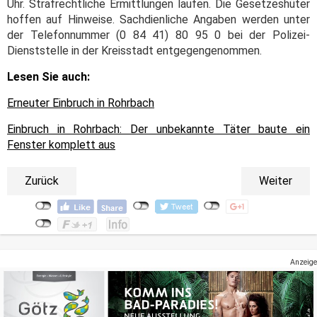
Uhr. Strafrechtliche Ermittlungen laufen. Die Gesetzeshüter
hoffen auf Hinweise. Sachdienliche Angaben werden unter
der Telefonnummer (0 84 41) 80 95 0 bei der Polizei-
Dienststelle in der Kreisstadt entgegengenommen.
Lesen Sie auch:
Erneuter Einbruch in Rohrbach
Einbruch in Rohrbach: Der unbekannte Täter baute ein
Fenster komplett aus
Zurück
Weiter
Anzeige