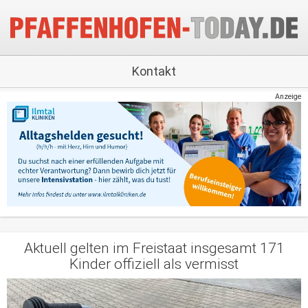
Kontakt
Anzeige
Aktuell gelten im Freistaat insgesamt 171
Kinder offiziell als vermisst