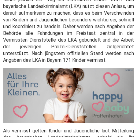
bayerische Landeskriminalamt (LKA) nutzt diesen Anlass, um
darauf aufmerksam zu machen, dass es beim Verschwinden
von Kindern und Jugendlichen besonders wichtig sei, schnell
und koordiniert zu handeln. Daher werden nach Angaben der
Behörde alle Fahndungen im Freistaat zentral in der
Vermissten-Dienststelle des LKA gebündelt und die Arbeit
der jeweiligen Polizei-Dienststellen zielgerichtet
unterstützt. Nach jüngstem offiziellen Stand werden nach
Angaben des LKA in Bayern 171 Kinder vermisst.
Als vermisst gelten Kinder und Jugendliche laut Mitteilung