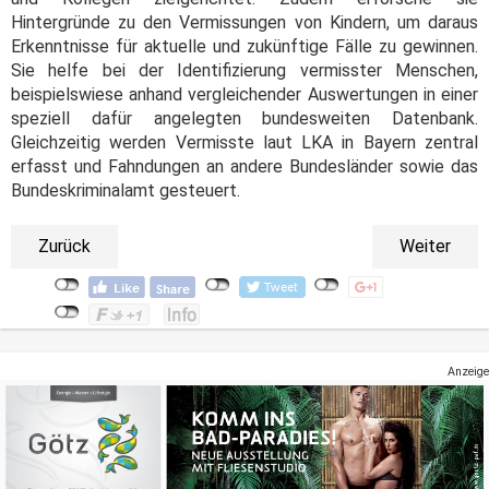
Hintergründe zu den Vermissungen von Kindern, um daraus
Erkenntnisse für aktuelle und zukünftige Fälle zu gewinnen.
Sie helfe bei der Identifizierung vermisster Menschen,
beispielswiese anhand vergleichender Auswertungen in einer
speziell dafür angelegten bundesweiten Datenbank.
Gleichzeitig werden Vermisste laut LKA in Bayern zentral
erfasst und Fahndungen an andere Bundesländer sowie das
Bundeskriminalamt gesteuert.
Zurück
Weiter
Anzeige